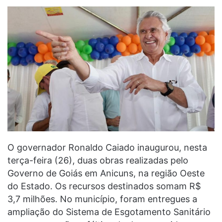
O governador Ronaldo Caiado inaugurou, nesta
terça-feira (26), duas obras realizadas pelo
Governo de Goiás em Anicuns, na região Oeste
do Estado. Os recursos destinados somam R$
3,7 milhões. No município, foram entregues a
ampliação do Sistema de Esgotamento Sanitário