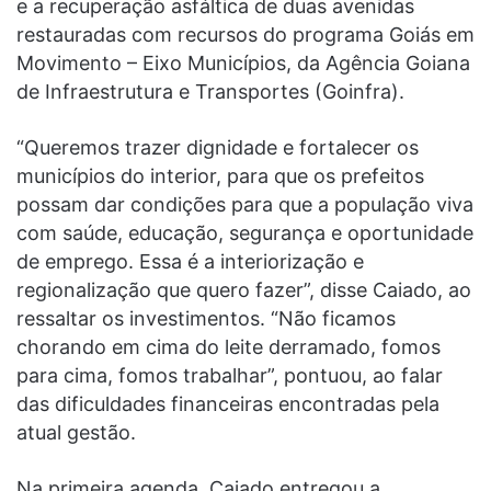
e a recuperação asfáltica de duas avenidas
restauradas com recursos do programa Goiás em
Movimento – Eixo Municípios, da Agência Goiana
de Infraestrutura e Transportes (Goinfra).
“Queremos trazer dignidade e fortalecer os
municípios do interior, para que os prefeitos
possam dar condições para que a população viva
com saúde, educação, segurança e oportunidade
de emprego. Essa é a interiorização e
regionalização que quero fazer”, disse Caiado, ao
ressaltar os investimentos. “Não ficamos
chorando em cima do leite derramado, fomos
para cima, fomos trabalhar”, pontuou, ao falar
das dificuldades financeiras encontradas pela
atual gestão.
Na primeira agenda, Caiado entregou a