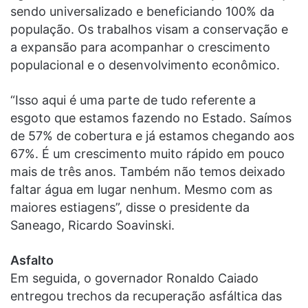
sendo universalizado e beneficiando 100% da
população. Os trabalhos visam a conservação e
a expansão para acompanhar o crescimento
populacional e o desenvolvimento econômico.
“Isso aqui é uma parte de tudo referente a
esgoto que estamos fazendo no Estado. Saímos
de 57% de cobertura e já estamos chegando aos
67%. É um crescimento muito rápido em pouco
mais de três anos. Também não temos deixado
faltar água em lugar nenhum. Mesmo com as
maiores estiagens”, disse o presidente da
Saneago, Ricardo Soavinski.
Asfalto
Em seguida, o governador Ronaldo Caiado
entregou trechos da recuperação asfáltica das