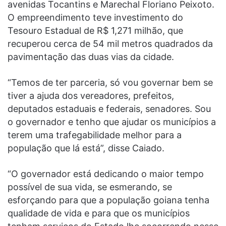
avenidas Tocantins e Marechal Floriano Peixoto.
O empreendimento teve investimento do
Tesouro Estadual de R$ 1,271 milhão, que
recuperou cerca de 54 mil metros quadrados da
pavimentação das duas vias da cidade.
“Temos de ter parceria, só vou governar bem se
tiver a ajuda dos vereadores, prefeitos,
deputados estaduais e federais, senadores. Sou
o governador e tenho que ajudar os municípios a
terem uma trafegabilidade melhor para a
população que lá está”, disse Caiado.
“O governador está dedicando o maior tempo
possível de sua vida, se esmerando, se
esforçando para que a população goiana tenha
qualidade de vida e para que os municípios