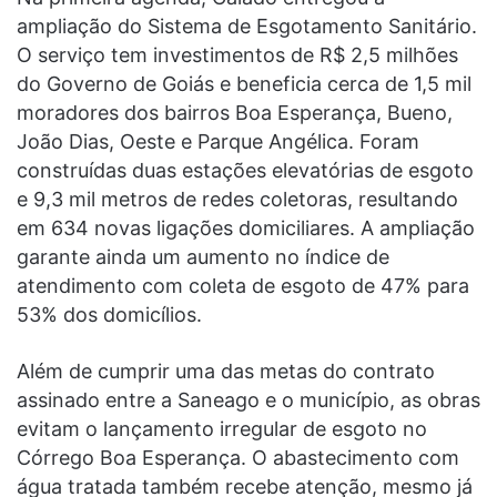
ampliação do Sistema de Esgotamento Sanitário.
O serviço tem investimentos de R$ 2,5 milhões
do Governo de Goiás e beneficia cerca de 1,5 mil
moradores dos bairros Boa Esperança, Bueno,
João Dias, Oeste e Parque Angélica. Foram
construídas duas estações elevatórias de esgoto
e 9,3 mil metros de redes coletoras, resultando
em 634 novas ligações domiciliares. A ampliação
garante ainda um aumento no índice de
atendimento com coleta de esgoto de 47% para
53% dos domicílios.
Além de cumprir uma das metas do contrato
assinado entre a Saneago e o município, as obras
evitam o lançamento irregular de esgoto no
Córrego Boa Esperança. O abastecimento com
água tratada também recebe atenção, mesmo já