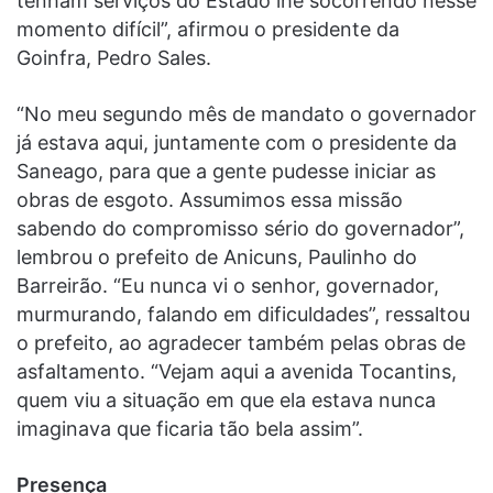
tenham serviços do Estado lhe socorrendo nesse
momento difícil”, afirmou o presidente da
Goinfra, Pedro Sales.
“No meu segundo mês de mandato o governador
já estava aqui, juntamente com o presidente da
Saneago, para que a gente pudesse iniciar as
obras de esgoto. Assumimos essa missão
sabendo do compromisso sério do governador”,
lembrou o prefeito de Anicuns, Paulinho do
Barreirão. “Eu nunca vi o senhor, governador,
murmurando, falando em dificuldades”, ressaltou
o prefeito, ao agradecer também pelas obras de
asfaltamento. “Vejam aqui a avenida Tocantins,
quem viu a situação em que ela estava nunca
imaginava que ficaria tão bela assim”.
Presença