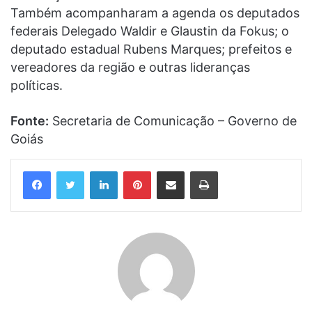
Também acompanharam a agenda os deputados
federais Delegado Waldir e Glaustin da Fokus; o
deputado estadual Rubens Marques; prefeitos e
vereadores da região e outras lideranças
políticas.
Fonte:
Secretaria de Comunicação – Governo de
Goiás
Linkedin
Pinterest
Compartilhar via e-mail
Imprimir