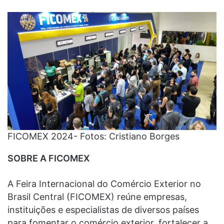
FICOMEX 2024- Fotos: Cristiano Borges
SOBRE A FICOMEX
A Feira Internacional do Comércio Exterior no
Brasil Central (FICOMEX) reúne empresas,
instituições e especialistas de diversos países
para fomentar o comércio exterior, fortalecer a