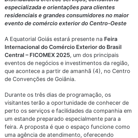
especializada e orientações para clientes
residenciais e grandes consumidores no maior
evento de comércio exterior do Centro-Oeste
A Equatorial Goiás estará presente na
Feira
Internacional do Comércio Exterior do Brasil
Central – FICOMEX 2025
, um dos principais
eventos de negócios e investimentos da região,
que acontece a partir de amanhã (4), no Centro
de Convenções de Goiânia.
Durante os três dias de programação, os
visitantes terão a oportunidade de conhecer de
perto os serviços e facilidades da companhia em
um estande preparado especialmente para a
feira. A proposta é que o espaço funcione como
uma agência de atendimento, oferecendo