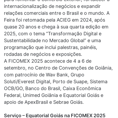
internacionalização de negócios e expandir
relações comerciais entre o Brasil e o mundo. A
Feira foi retomada pela ACIEG em 2024, após
quase 20 anos e chega à sua quarta edição em
2025, com o tema “Transformação Digital e
Sustentabilidade no Mercado Global” e uma
programação que inclui palestras, painéis,
rodadas de negócios e exposições.
A FICOMEX 2025 acontece de 4 a 6 de
setembro, no Centro de Convenções de Goiânia,
com patrocínio de Wav Bank, Grupo
Soluti/Everest Digital, Porto de Suape, Sistema
OCB/GO, Banco do Brasil, Caixa Econômica
Federal, Unimed Goiânia e Equatorial Goiás e
apoio de ApexBrasil e Sebrae Goiás.
Serviço – Equatorial Goiás na FICOMEX 2025