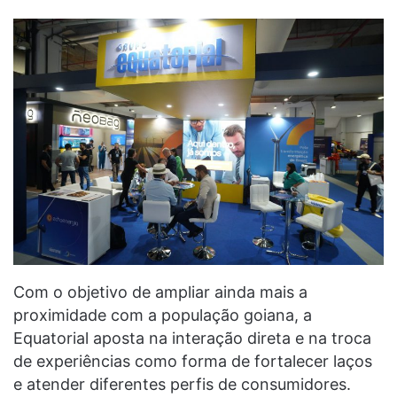
Com o objetivo de ampliar ainda mais a
proximidade com a população goiana, a
Equatorial aposta na interação direta e na troca
de experiências como forma de fortalecer laços
e atender diferentes perfis de consumidores.