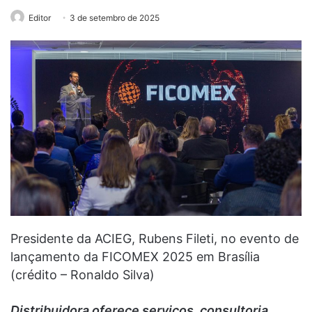
Editor
3 de setembro de 2025
Presidente da ACIEG, Rubens Fileti, no evento de
lançamento da FICOMEX 2025 em Brasília
(crédito – Ronaldo Silva)
Distribuidora oferece serviços, consultoria