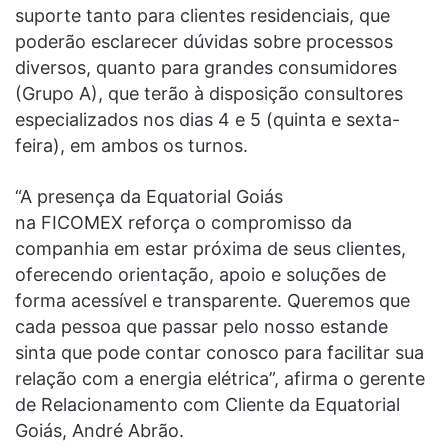
suporte tanto para clientes residenciais, que
poderão esclarecer dúvidas sobre processos
diversos, quanto para grandes consumidores
(Grupo A), que terão à disposição consultores
especializados nos dias 4 e 5 (quinta e sexta-
feira), em ambos os turnos.
“A presença da Equatorial Goiás
na FICOMEX reforça o compromisso da
companhia em estar próxima de seus clientes,
oferecendo orientação, apoio e soluções de
forma acessível e transparente. Queremos que
cada pessoa que passar pelo nosso estande
sinta que pode contar conosco para facilitar sua
relação com a energia elétrica”, afirma o gerente
de Relacionamento com Cliente da Equatorial
Goiás, André Abrão.