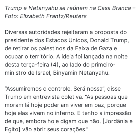
Trump e Netanyahu se reúnem na Casa Branca –
Foto: Elizabeth Frantz/Reuters
Diversas autoridades rejeitaram a proposta do
presidente dos Estados Unidos, Donald Trump,
de retirar os palestinos da Faixa de Gaza e
ocupar o território. A ideia foi lançada na noite
desta terça-feira (4), ao lado do primeiro-
ministro de Israel, Binyamin Netanyahu.
“Assumiremos o controle. Será nossa”, disse
Trump em entrevista coletiva. “As pessoas que
moram lá hoje poderiam viver em paz, porque
hoje elas vivem no inferno. E tenho a impressão
de que, embora hoje digam que não, [Jordânia e
Egito] vão abrir seus corações.”