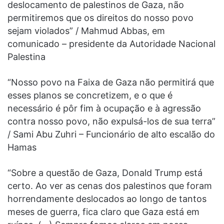
deslocamento de palestinos de Gaza, não
permitiremos que os direitos do nosso povo
sejam violados” / Mahmud Abbas, em
comunicado – presidente da Autoridade Nacional
Palestina
“Nosso povo na Faixa de Gaza não permitirá que
esses planos se concretizem, e o que é
necessário é pôr fim à ocupação e à agressão
contra nosso povo, não expulsá-los de sua terra”
/ Sami Abu Zuhri – Funcionário de alto escalão do
Hamas
“Sobre a questão de Gaza, Donald Trump está
certo. Ao ver as cenas dos palestinos que foram
horrendamente deslocados ao longo de tantos
meses de guerra, fica claro que Gaza está em