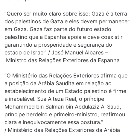
“Quero ser muito claro sobre isso: Gaza é a terra
dos palestinos de Gaza e eles devem permanecer
em Gaza. Gaza faz parte do futuro estado
palestino que a Espanha apoia e deve coexistir
garantindo a prosperidade e segurança do
estado de Israel” / José Manuel Albares –
Ministro das Relações Exteriores da Espanha
“O Ministério das Relações Exteriores afirma que
a posição da Arábia Saudita em relação ao
estabelecimento de um Estado palestino é firme
e inabalável. Sua Alteza Real, o príncipe
Mohammed bin Salman bin Abdulaziz Al Saud,
príncipe herdeiro e primeiro-ministro, reafirmou
clara e inequivocamente essa postura.”
/ Ministério das Relações Exteriores da Arábia