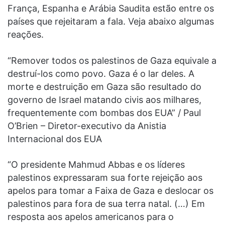
França, Espanha e Arábia Saudita estão entre os
países que rejeitaram a fala. Veja abaixo algumas
reações.
“Remover todos os palestinos de Gaza equivale a
destruí-los como povo. Gaza é o lar deles. A
morte e destruição em Gaza são resultado do
governo de Israel matando civis aos milhares,
frequentemente com bombas dos EUA” / Paul
O’Brien – Diretor-executivo da Anistia
Internacional dos EUA
“O presidente Mahmud Abbas e os líderes
palestinos expressaram sua forte rejeição aos
apelos para tomar a Faixa de Gaza e deslocar os
palestinos para fora de sua terra natal. (…) Em
resposta aos apelos americanos para o