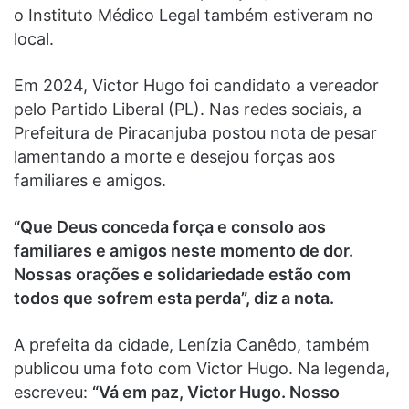
o Instituto Médico Legal também estiveram no
local.
Em 2024, Victor Hugo foi candidato a vereador
pelo Partido Liberal (PL). Nas redes sociais, a
Prefeitura de Piracanjuba postou nota de pesar
lamentando a morte e desejou forças aos
familiares e amigos.
“Que Deus conceda força e consolo aos
familiares e amigos neste momento de dor.
Nossas orações e solidariedade estão com
todos que sofrem esta perda”, diz a nota.
A prefeita da cidade, Lenízia Canêdo, também
publicou uma foto com Victor Hugo. Na legenda,
escreveu:
“Vá em paz, Victor Hugo. Nosso