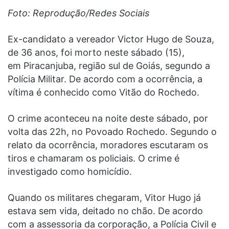
Foto: Reprodução/Redes Sociais
Ex-candidato a vereador Victor Hugo de Souza,
de 36 anos, foi morto neste sábado (15),
em Piracanjuba, região sul de Goiás, segundo a
Polícia Militar. De acordo com a ocorrência, a
vítima é conhecido como Vitão do Rochedo.
O crime aconteceu na noite deste sábado, por
volta das 22h, no Povoado Rochedo. Segundo o
relato da ocorrência, moradores escutaram os
tiros e chamaram os policiais. O crime é
investigado como homicídio.
Quando os militares chegaram, Vitor Hugo já
estava sem vida, deitado no chão. De acordo
com a assessoria da corporação, a Polícia Civil e