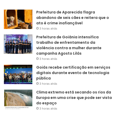
Prefeitura de Aparecida flagra
abandono de seis cães e reitera que o
ato é crime inafiançável
3 horas atrás
Prefeitura de Goiânia intensifica
trabalho de enfrentamento da
violência contra a mulher durante
campanha Agosto Lilás
3 horas atrás
Goiás recebe certificação em serviços
digitais durante evento de tecnologia
pública
3 horas atrás
Clima extremo está secando os rios da
Europa em uma crise que pode ser vista
do espaço
3 horas atrás