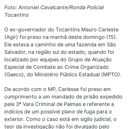
Foto: Antoniel Cavalcante/Ronda Policial
Tocantins
O ex-governador do Tocantins Mauro Carleste
(Agir) foi preso na manhã deste domingo (15).
Ele estava a caminho de uma fazenda em São
Salvador, na região sul do estado, quando foi
localizado por equipes do Grupo de Atuação
Especial de Combate ao Crime Organizado
(Gaeco), do Ministério Público Estadual (MPTO).
De acordo com o MP, Carlesse foi preso em
cumprimento a um mandado de prisão expedido
pela 3ª Vara Criminal de Palmas e referente a
indícios de um possível plano de fuga para o
exterior. Como o caso está em sigilo judicial, o
teor da investigação não foi divulgado pelo