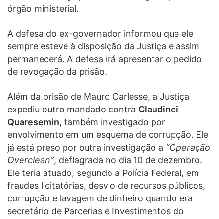
órgão ministerial.
A defesa do ex-governador informou que ele
sempre esteve à disposição da Justiça e assim
permanecerá. A defesa irá apresentar o pedido
de revogação da prisão.
Além da prisão de Mauro Carlesse, a Justiça
expediu outro mandado contra
Claudinei
Quaresemin
, também investigado por
envolvimento em um esquema de corrupção. Ele
já está preso por outra investigação a
“Operação
Overclean”
, deflagrada no dia 10 de dezembro.
Ele teria atuado, segundo a Polícia Federal, em
fraudes licitatórias, desvio de recursos públicos,
corrupção e lavagem de dinheiro quando era
secretário de Parcerias e Investimentos do