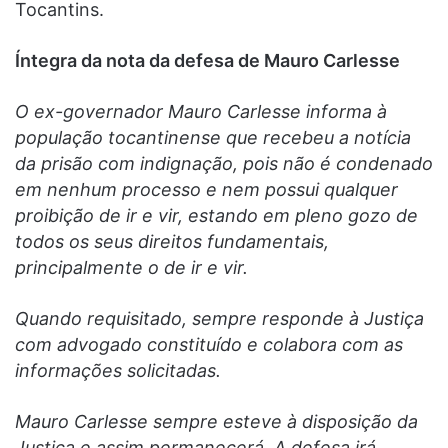
Tocantins.
Íntegra da nota da defesa de Mauro Carlesse
O ex-governador Mauro Carlesse informa à
população tocantinense que recebeu a notícia
da prisão com indignação, pois não é condenado
em nenhum processo e nem possui qualquer
proibição de ir e vir, estando em pleno gozo de
todos os seus direitos fundamentais,
principalmente o de ir e vir.
Quando requisitado, sempre responde à Justiça
com advogado constituído e colabora com as
informações solicitadas.
Mauro Carlesse sempre esteve à disposição da
Justiça e assim permanecerá. A defesa irá