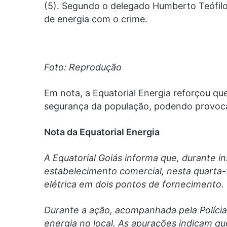
(5). Segundo o delegado Humberto Teófilo,
de energia com o crime.
Foto: Reprodução
Em nota, a Equatorial Energia reforçou que
segurança da população, podendo provoca
Nota da Equatorial Energia
A Equatorial Goiás informa que, durante 
estabelecimento comercial, nesta quarta-fe
elétrica em dois pontos de fornecimento.
Durante a ação, acompanhada pela Polícia 
energia no local. As apurações indicam q