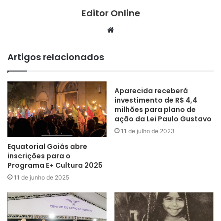
Editor Online
Website
Artigos relacionados
Aparecida receberá
investimento de R$ 4,4
milhões para plano de
ação da Lei Paulo Gustavo
11 de julho de 2023
Equatorial Goiás abre
inscrições para o
Programa E+ Cultura 2025
11 de junho de 2025