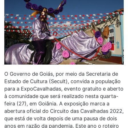
O Governo de Goiás, por meio da Secretaria de
Estado de Cultura (Secult), convida a população
para a ExpoCavalhadas, evento gratuito e aberto
à comunidade que será realizado nesta quarta-
feira (27), em Goiânia. A exposição marca a
abertura oficial do Circuito das Cavalhadas 2022,
que está de volta depois de uma pausa de dois
anos em razão da pandemia. Este ano o roteiro