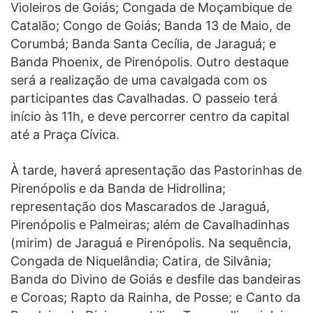
Violeiros de Goiás; Congada de Moçambique de
Catalão; Congo de Goiás; Banda 13 de Maio, de
Corumbá; Banda Santa Cecília, de Jaraguá; e
Banda Phoenix, de Pirenópolis. Outro destaque
será a realização de uma cavalgada com os
participantes das Cavalhadas. O passeio terá
início às 11h, e deve percorrer centro da capital
até a Praça Cívica.
À tarde, haverá apresentação das Pastorinhas de
Pirenópolis e da Banda de Hidrollina;
representação dos Mascarados de Jaraguá,
Pirenópolis e Palmeiras; além de Cavalhadinhas
(mirim) de Jaraguá e Pirenópolis. Na sequência,
Congada de Niquelândia; Catira, de Silvânia;
Banda do Divino de Goiás e desfile das bandeiras
e Coroas; Rapto da Rainha, de Posse; e Canto da