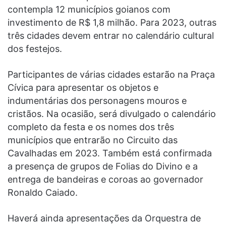
contempla 12 municípios goianos com
investimento de R$ 1,8 milhão. Para 2023, outras
três cidades devem entrar no calendário cultural
dos festejos.
Participantes de várias cidades estarão na Praça
Cívica para apresentar os objetos e
indumentárias dos personagens mouros e
cristãos. Na ocasião, será divulgado o calendário
completo da festa e os nomes dos três
municípios que entrarão no Circuito das
Cavalhadas em 2023. Também está confirmada
a presença de grupos de Folias do Divino e a
entrega de bandeiras e coroas ao governador
Ronaldo Caiado.
Haverá ainda apresentações da Orquestra de