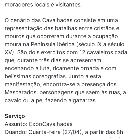
moradores locais e visitantes.
O cenário das Cavalhadas consiste em uma
representação das batalhas entre cristãos e
mouros que ocorreram durante a ocupação
moura na Península Ibérica (século IX a século
XV). São dois exércitos com 12 cavaleiros cada
que, durante três dias se apresentam,
encenando a luta, ricamente ornada e com
belíssimas coreografias. Junto a esta
manifestação, encontra-se a presença dos
Mascarados, personagens que saem às ruas, a
cavalo ou a pé, fazendo algazarras.
Serviço
Assunto: ExpoCavalhadas
Quando: Quarta-feira (27/04), a partir das 8h