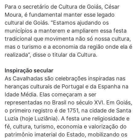
Para o secretário de Cultura de Goiás, César
Moura, é fundamental manter esse legado
cultural de Goiás. “Estamos ajudando os
municípios a manterem e ampliarem essa festa
tradicional que movimenta não só nossa cultura,
mas o turismo e a economia da região onde ela é
realizada”, disse o titular da Cultura.
Inspiração secular
As Cavalhadas são celebrações inspiradas nas
heranças culturais de Portugal e da Espanha na
Idade Média. Elas começaram a ser
representadas no Brasil no século XVI. Em Goiás,
o primeiro registro é de 1751, na cidade de Santa
Luzia (hoje Luziânia). A festa une religiosidade e
fé, cultura, turismo, economia e valorização do
patrimônio imaterial do Estado, mobilizando os