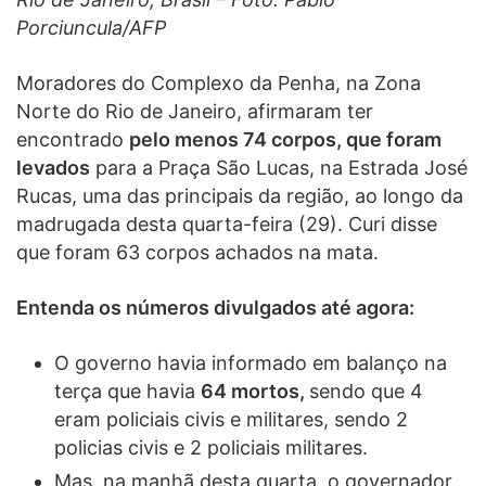
Porciuncula/AFP
Moradores do Complexo da Penha, na Zona
Norte do Rio de Janeiro, afirmaram ter
encontrado
pelo menos 74 corpos, que foram
levados
para a Praça São Lucas, na Estrada José
Rucas, uma das principais da região, ao longo da
madrugada desta quarta-feira (29). Curi disse
que foram 63 corpos achados na mata.
Entenda os números divulgados até agora:
O governo havia informado em balanço na
terça que havia
64 mortos,
sendo que 4
eram policiais civis e militares, sendo 2
policias civis e 2 policiais militares.
Mas, na manhã desta quarta, o governador