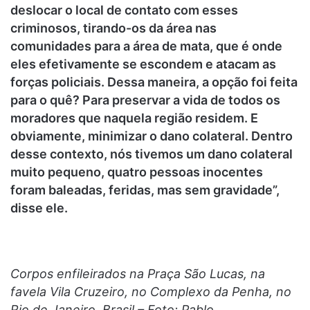
deslocar o local de contato com esses
criminosos, tirando-os da área nas
comunidades para a área de mata, que é onde
eles efetivamente se escondem e atacam as
forças policiais. Dessa maneira, a opção foi feita
para o quê? Para preservar a vida de todos os
moradores que naquela região residem. E
obviamente, minimizar o dano colateral. Dentro
desse contexto, nós tivemos um dano colateral
muito pequeno, quatro pessoas inocentes
foram baleadas, feridas, mas sem gravidade”,
disse ele.
Corpos enfileirados na Praça São Lucas, na
favela Vila Cruzeiro, no Complexo da Penha, no
Rio de Janeiro, Brasil – Foto: Pablo