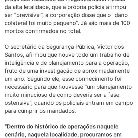
da alta letalidade, que a própria polícia afirmou
ser “previsível”, a corporação disse que o “dano
colateral foi muito pequeno”. Já são mais de 100
mortos confirmados no total.
O secretário da Segurança Pública, Victor dos
Santos, afirmou que houve todo um trabalho de
inteligência e de planejamento para a operação,
fruto de uma investigação de aproximadamente
um ano. Segundo ele, esse conhecimento foi
necessário para que houvesse “um planejamento
muito minucioso de como deveria ser a fase
ostensiva”, quando os policiais entram em campo
para cumprir os mandados.
“Dentro do histórico de operações naquele
cenário, naquela localidade, procuramos em