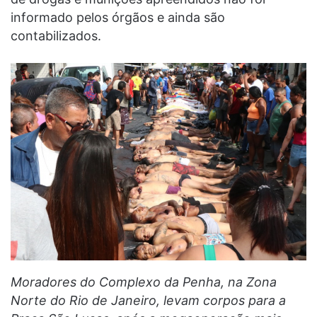
informado pelos órgãos e ainda são
contabilizados.
Moradores do Complexo da Penha, na Zona
Norte do Rio de Janeiro, levam corpos para a