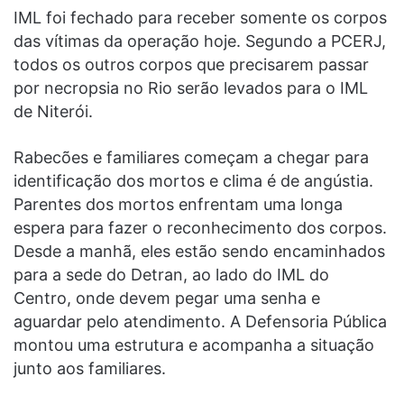
IML foi fechado para receber somente os corpos
das vítimas da operação hoje. Segundo a PCERJ,
todos os outros corpos que precisarem passar
por necropsia no Rio serão levados para o IML
de Niterói.
Rabecões e familiares começam a chegar para
identificação dos mortos e clima é de angústia.
Parentes dos mortos enfrentam uma longa
espera para fazer o reconhecimento dos corpos.
Desde a manhã, eles estão sendo encaminhados
para a sede do Detran, ao lado do IML do
Centro, onde devem pegar uma senha e
aguardar pelo atendimento. A Defensoria Pública
montou uma estrutura e acompanha a situação
junto aos familiares.