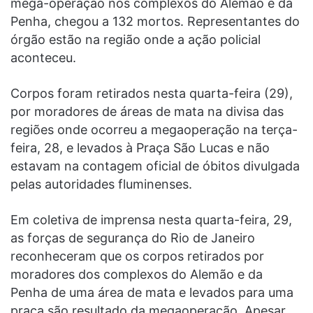
mega-operação nos complexos do Alemão e da
Penha, chegou a 132 mortos. Representantes do
órgão estão na região onde a ação policial
aconteceu.
Corpos foram retirados nesta quarta-feira (29),
por moradores de áreas de mata na divisa das
regiões onde ocorreu a megaoperação na terça-
feira, 28, e levados à Praça São Lucas e não
estavam na contagem oficial de óbitos divulgada
pelas autoridades fluminenses.
Em coletiva de imprensa nesta quarta-feira, 29,
as forças de segurança do Rio de Janeiro
reconheceram que os corpos retirados por
moradores dos complexos do Alemão e da
Penha de uma área de mata e levados para uma
praça são resultado da megaoperação. Apesar