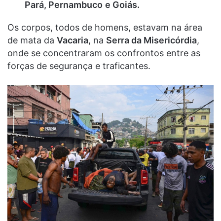
Pará, Pernambuco
e Goiás.
Os corpos, todos de homens, estavam na área
de mata da
Vacaria
, na
Serra da Misericórdia
,
onde se concentraram os confrontos entre as
forças de segurança e traficantes.