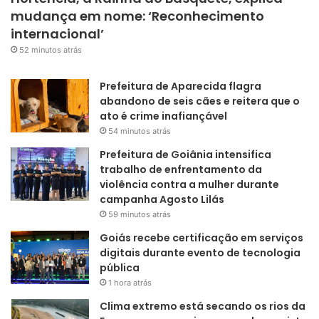
mudança em nome: ‘Reconhecimento
internacional’
52 minutos atrás
Prefeitura de Aparecida flagra
abandono de seis cães e reitera que o
ato é crime inafiançável
54 minutos atrás
Prefeitura de Goiânia intensifica
trabalho de enfrentamento da
violência contra a mulher durante
campanha Agosto Lilás
59 minutos atrás
Goiás recebe certificação em serviços
digitais durante evento de tecnologia
pública
1 hora atrás
Clima extremo está secando os rios da