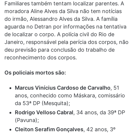
Familiares também tentam localizar parentes. A
moradora Aline Alves da Silva não tem notícias
do irmão, Alessandro Alves da Silva. A família
aguarda no Detran por informações na tentativa
de localizar o corpo. A polícia civil do Rio de
Janeiro, responsável pela perícia dos corpos, não
deu previsão para conclusão do trabalho de
reconhecimento dos corpos.
Os policiais mortos são:
Marcus Vinícius Cardoso de Carvalho
, 51
anos, conhecido como Máskara, comissário
da 53ª DP (Mesquita);
Rodrigo Velloso Cabral
, 34 anos, da 39ª DP
(Pavuna);
Cleiton Serafim Gonçalves
, 42 anos, 3º