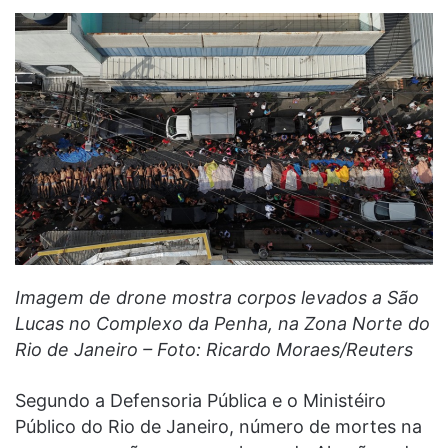
Imagem de drone mostra corpos levados a São
Lucas no Complexo da Penha, na Zona Norte do
Rio de Janeiro – Foto: Ricardo Moraes/Reuters
Segundo a Defensoria Pública e o Ministéiro
Público do Rio de Janeiro, número de mortes na