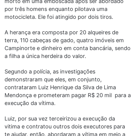
morto em uma emboscada após ser abordado
por três homens enquanto pilotava uma
motocicleta. Ele foi atingido por dois tiros.
A herança era composta por 20 alqueires de
terra, 110 cabeças de gado, quatro imóveis em
Campinorte e dinheiro em conta bancária, sendo
a filha a única herdeira do valor.
Segundo a polícia, as investigações
demonstraram que eles, em conjunto,
contrataram Luiz Henrique da Silva de Lima
Mendonça e prometeram pagar R$ 20 mil para a
execução da vítima.
Luiz, por sua vez terceirizou a execução da
vitima e contratou outros dois executores para
te ajudar, então, abordaram a vítima em meio a