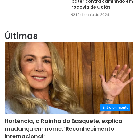
bater contra caminhão em
rodovia de Goiás
12 de maio de 2024
Últimas
Entretenimento
Hortência, a Rainha do Basquete, explica
mudança em nome: ‘Reconhecimento
internacional’