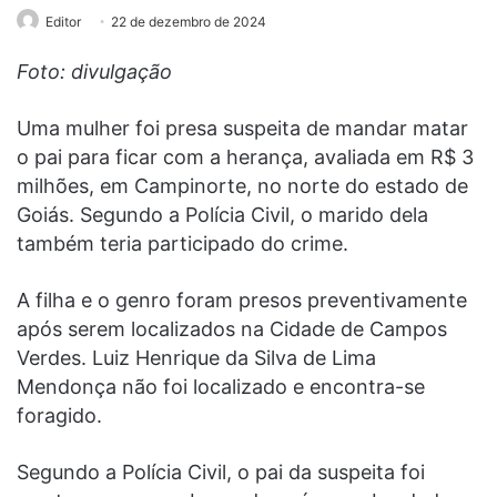
Editor
22 de dezembro de 2024
Foto: divulgação
Uma mulher foi presa suspeita de mandar matar
o pai para ficar com a herança, avaliada em R$ 3
milhões, em Campinorte, no norte do estado de
Goiás. Segundo a Polícia Civil, o marido dela
também teria participado do crime.
A filha e o genro foram presos preventivamente
após serem localizados na Cidade de Campos
Verdes. Luiz Henrique da Silva de Lima
Mendonça não foi localizado e encontra-se
foragido.
Segundo a Polícia Civil, o pai da suspeita foi