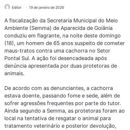
Editor
19 de janeiro de 2026
A fiscalização da Secretaria Municipal do Meio
Ambiente (Semma) de Aparecida de Goiânia
conduziu em flagrante, na noite deste domingo
(18), um homem de 65 anos suspeito de cometer
maus-tratos contra uma cachorra no Setor
Pontal Sul. A ação foi desencadeada após
denúncia apresentada por duas protetoras de
animais.
De acordo com as denunciantes, a cachorra
estava doente, passando fome e sede, além de
sofrer agressões frequentes por parte do tutor.
Ainda segundo a Semma, as protetoras foram ao
local na tentativa de resgatar o animal para
tratamento veterinário e posterior devolução,