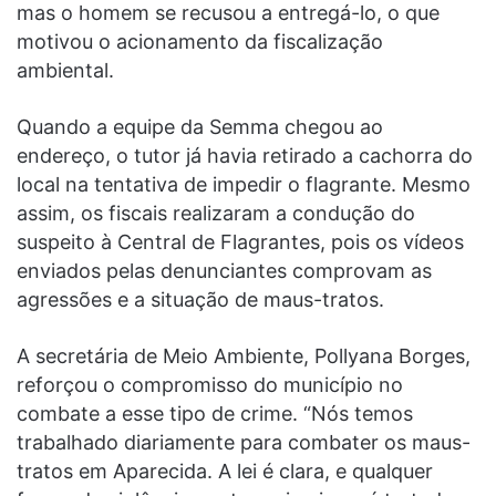
mas o homem se recusou a entregá-lo, o que
motivou o acionamento da fiscalização
ambiental.
Quando a equipe da Semma chegou ao
endereço, o tutor já havia retirado a cachorra do
local na tentativa de impedir o flagrante. Mesmo
assim, os fiscais realizaram a condução do
suspeito à Central de Flagrantes, pois os vídeos
enviados pelas denunciantes comprovam as
agressões e a situação de maus-tratos.
A secretária de Meio Ambiente, Pollyana Borges,
reforçou o compromisso do município no
combate a esse tipo de crime. “Nós temos
trabalhado diariamente para combater os maus-
tratos em Aparecida. A lei é clara, e qualquer