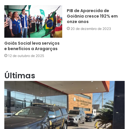
PIB de Aparecida de
Goiânia cresce 192% em
onze anos
20 de dezembro de 2023
Goiás Social leva serviços
e benefícios a Aragarças
12 de outubro de 2025
Últimas