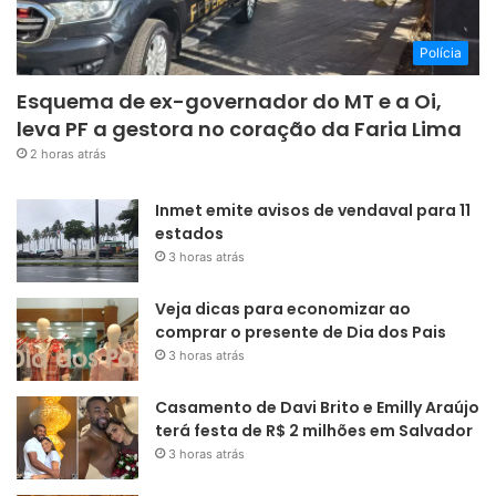
Polícia
Esquema de ex-governador do MT e a Oi,
leva PF a gestora no coração da Faria Lima
2 horas atrás
Inmet emite avisos de vendaval para 11
estados
3 horas atrás
Veja dicas para economizar ao
comprar o presente de Dia dos Pais
3 horas atrás
Casamento de Davi Brito e Emilly Araújo
terá festa de R$ 2 milhões em Salvador
3 horas atrás