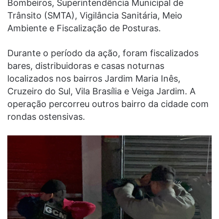
Bombeiros, Superintendência Municipal de
Trânsito (SMTA), Vigilância Sanitária, Meio
Ambiente e Fiscalização de Posturas.
Durante o período da ação, foram fiscalizados
bares, distribuidoras e casas noturnas
localizados nos bairros Jardim Maria Inês,
Cruzeiro do Sul, Vila Brasília e Veiga Jardim. A
operação percorreu outros bairro da cidade com
rondas ostensivas.