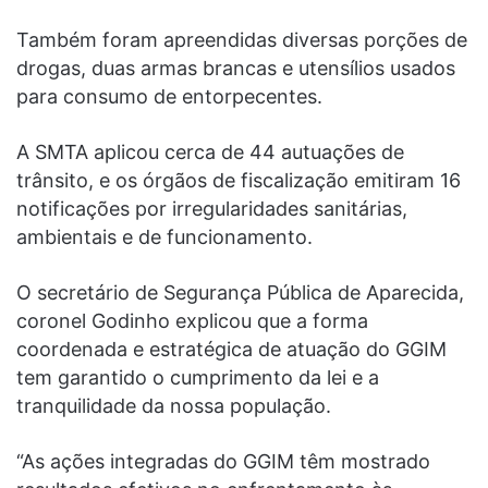
Também foram apreendidas diversas porções de
drogas, duas armas brancas e utensílios usados
para consumo de entorpecentes.
A SMTA aplicou cerca de 44 autuações de
trânsito, e os órgãos de fiscalização emitiram 16
notificações por irregularidades sanitárias,
ambientais e de funcionamento.
O secretário de Segurança Pública de Aparecida,
coronel Godinho explicou que a forma
coordenada e estratégica de atuação do GGIM
tem garantido o cumprimento da lei e a
tranquilidade da nossa população.
“As ações integradas do GGIM têm mostrado