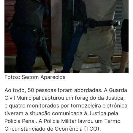
Fotos: Secom Aparecida
Ao todo, 50 pessoas foram abordadas. A Guarda
Civil Municipal capturou um foragido da Justiça,
e quatro monitorados por tornozeleira eletrônica
tiveram a situação comunicada à Justiça pela
Polícia Penal. A Polícia Militar lavrou um Termo
Circunstanciado de Ocorrência (TCO).