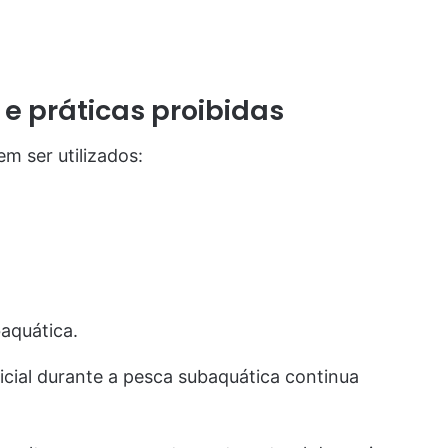
e práticas proibidas
m ser utilizados:
aquática.
icial durante a pesca subaquática continua