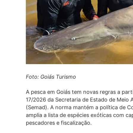
Foto: Goiás Turismo
A pesca em Goiás tem novas regras a parti
17/2026 da Secretaria de Estado de Meio
(Semad). A norma mantém a política de Co
amplia a lista de espécies exóticas com ca
pescadores e fiscalização.