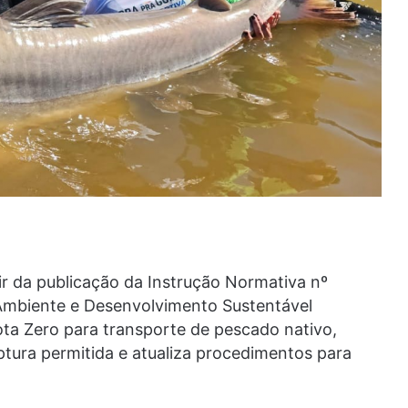
r da publicação da Instrução Normativa nº
 Ambiente e Desenvolvimento Sustentável
ta Zero para transporte de pescado nativo,
ptura permitida e atualiza procedimentos para