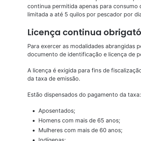
continua permitida apenas para consumo 
limitada a até 5 quilos por pescador por di
Licença continua obrigató
Para exercer as modalidades abrangidas p
documento de identificação e licença de p
A licença é exigida para fins de fiscalizaç
da taxa de emissão.
Estão dispensados do pagamento da taxa:
Aposentados;
Homens com mais de 65 anos;
Mulheres com mais de 60 anos;
Indígenas;