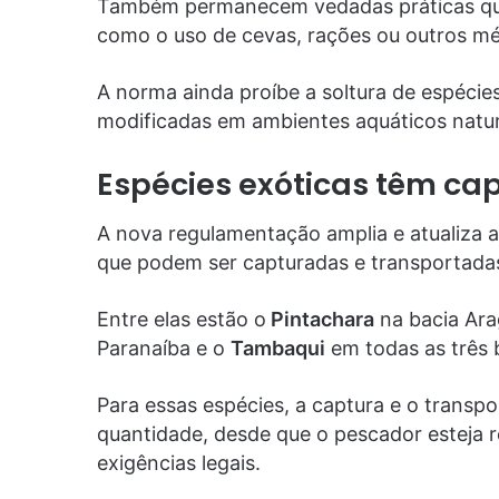
Também permanecem vedadas práticas que
como o uso de cevas, rações ou outros m
A norma ainda proíbe a soltura de espécie
modificadas em ambientes aquáticos natur
Espécies exóticas têm cap
A nova regulamentação amplia e atualiza a 
que podem ser capturadas e transportada
Entre elas estão o
Pintachara
na bacia Ara
Paranaíba e o
Tambaqui
em todas as três 
Para essas espécies, a captura e o transp
quantidade, desde que o pescador esteja 
exigências legais.