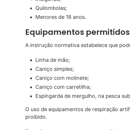
Quilombolas;
Menores de 18 anos.
Equipamentos permitidos 
A instrução normativa estabelece que pode
Linha de mão;
Caniço simples;
Caniço com molinete;
Caniço com carretilha;
Espingarda de mergulho, na pesca sub
O uso de equipamentos de respiração artif
proibido.