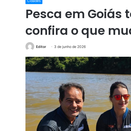
Cidades
Pesca em Goiás t
confira o que m
Editor
3 de junho de 2026