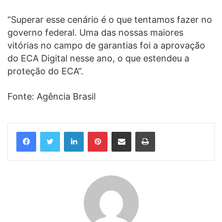
“Superar esse cenário é o que tentamos fazer no
governo federal. Uma das nossas maiores
vitórias no campo de garantias foi a aprovação
do ECA Digital nesse ano, o que estendeu a
proteção do ECA”.
Fonte: Agência Brasil
Linkedin
Pinterest
Compartilhar via e-mail
Imprimir