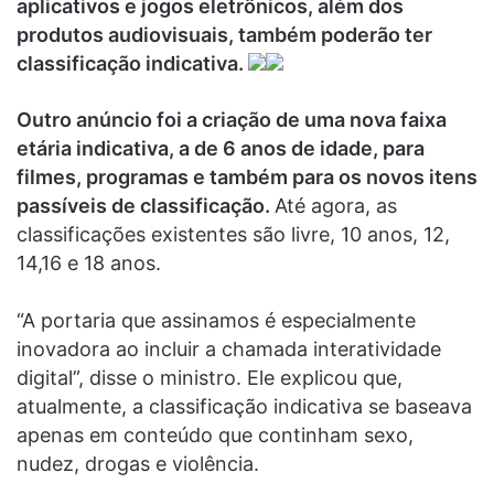
aplicativos e jogos eletrônicos, além dos
produtos audiovisuais, também poderão ter
classificação indicativa.
Outro anúncio foi a criação de uma nova faixa
etária indicativa, a de 6 anos de idade, para
filmes, programas e também para os novos itens
passíveis de classificação.
Até agora, as
classificações existentes são livre, 10 anos, 12,
14,16 e 18 anos.
“A portaria que assinamos é especialmente
inovadora ao incluir a chamada interatividade
digital”, disse o ministro. Ele explicou que,
atualmente, a classificação indicativa se baseava
apenas em conteúdo que continham sexo,
nudez, drogas e violência.