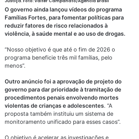
Justiça.
Foto:
Valter Campanato/Agência Brasil
O governo ainda lançou vídeos do programa
Famílias Fortes, para fomentar políticas para
reduzir fatores de risco relacionados à
violência, à saúde mental e ao uso de drogas.
“Nosso objetivo é que até o fim de 2026 o
programa beneficie três mil famílias, pelo
menos”.
Outro anúncio foi a aprovação de projeto do
governo para dar prioridade à tramitação de
procedimentos penais envolvendo mortes
violentas de crianças e adolescentes
. “A
proposta também instituiu um sistema de
monitoramento unificado para esses casos”.
O objetivo é acelerar as investigações e