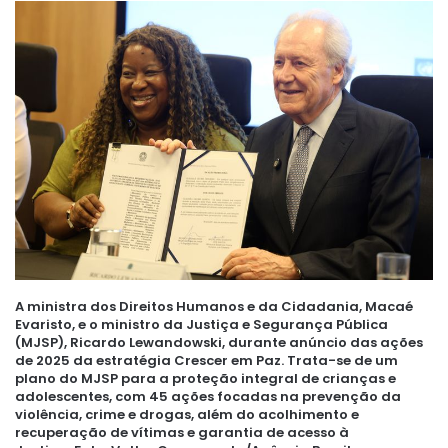
A ministra dos Direitos Humanos e da Cidadania, Macaé
Evaristo, e o ministro da Justiça e Segurança Pública
(MJSP), Ricardo Lewandowski, durante anúncio das ações
de 2025 da estratégia Crescer em Paz. Trata-se de um
plano do MJSP para a proteção integral de crianças e
adolescentes, com 45 ações focadas na prevenção da
violência, crime e drogas, além do acolhimento e
recuperação de vítimas e garantia de acesso à