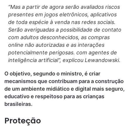
“Mas a partir de agora serão avaliados riscos
presentes em jogos eletrônicos, aplicativos
de toda espécie à venda nas redes sociais.
Serão averiguadas a possibilidade de contato
com adultos desconhecidos, as compras
online não autorizadas e as interações
potencialmente perigosas. com agentes de
inteligência artificial”, explicou Lewandowski.
O objetivo, segundo o ministro, é criar
mecanismos que contribuam para a construção
de um ambiente midiático e digital mais seguro,
educativo e respeitoso para as crianças
brasileiras.
Proteção