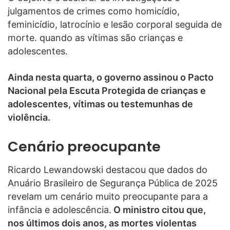
julgamentos de crimes como homicídio,
feminicídio, latrocínio e lesão corporal seguida de
morte. quando as vítimas são crianças e
adolescentes.
Ainda nesta quarta, o governo assinou o Pacto
Nacional pela Escuta Protegida de crianças e
adolescentes, vítimas ou testemunhas de
violência.
Cenário preocupante
Ricardo Lewandowski destacou que dados do
Anuário Brasileiro de Segurança Pública de 2025
revelam um cenário muito preocupante para a
infância e adolescência.
O ministro citou que,
nos últimos dois anos, as mortes violentas