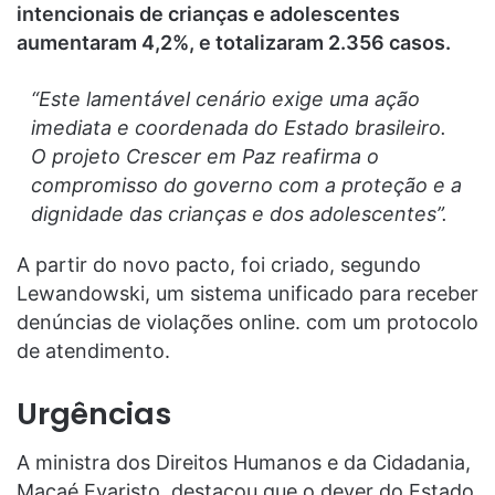
intencionais de crianças e adolescentes
aumentaram 4,2%, e totalizaram 2.356 casos.
“Este lamentável cenário exige uma ação
imediata e coordenada do Estado brasileiro.
O projeto Crescer em Paz reafirma o
compromisso do governo com a proteção e a
dignidade das crianças e dos adolescentes”.
A partir do novo pacto, foi criado, segundo
Lewandowski, um sistema unificado para receber
denúncias de violações online. com um protocolo
de atendimento.
Urgências
A ministra dos Direitos Humanos e da Cidadania,
Macaé Evaristo, destacou que o dever do Estado