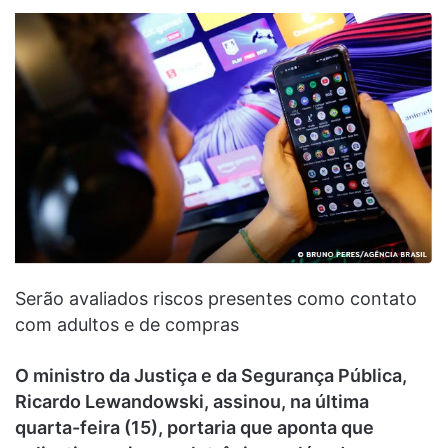
Serão avaliados riscos presentes como contato
com adultos e de compras
O ministro da Justiça e da Segurança Pública,
Ricardo Lewandowski, assinou, na última
quarta-feira (15), portaria que aponta que