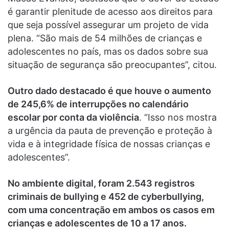
é garantir plenitude de acesso aos direitos para
que seja possível assegurar um projeto de vida
plena. “São mais de 54 milhões de crianças e
adolescentes no país, mas os dados sobre sua
situação de segurança são preocupantes”, citou.
Outro dado destacado é que houve o aumento
de 245,6% de interrupções no calendário
escolar por conta da violência
. “Isso nos mostra
a urgência da pauta de prevenção e proteção à
vida e à integridade física de nossas crianças e
adolescentes”.
No ambiente digital, foram 2.543 registros
criminais de bullying e 452 de cyberbullying,
com uma concentração em ambos os casos em
crianças e adolescentes de 10 a 17 anos.