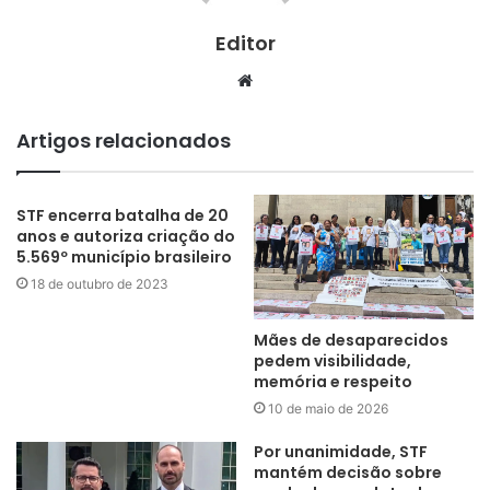
Editor
Website
Artigos relacionados
STF encerra batalha de 20
anos e autoriza criação do
5.569º município brasileiro
18 de outubro de 2023
Mães de desaparecidos
pedem visibilidade,
memória e respeito
10 de maio de 2026
Por unanimidade, STF
mantém decisão sobre