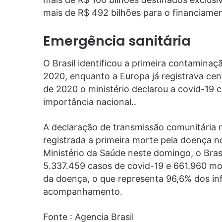
mais de R$ 492 bilhões para o financiamen
Emergência sanitária
O Brasil identificou a primeira contaminaç
2020, enquanto a Europa já registrava cen
de 2020 o ministério declarou a covid-19
importância nacional..
A declaração de transmissão comunitária
registrada a primeira morte pela doença n
Ministério da Saúde neste domingo, o Brasi
5.337.459 casos de covid-19 e 661.960 mo
da doença, o que representa 96,6% dos in
acompanhamento.
Fonte : Agencia Brasil