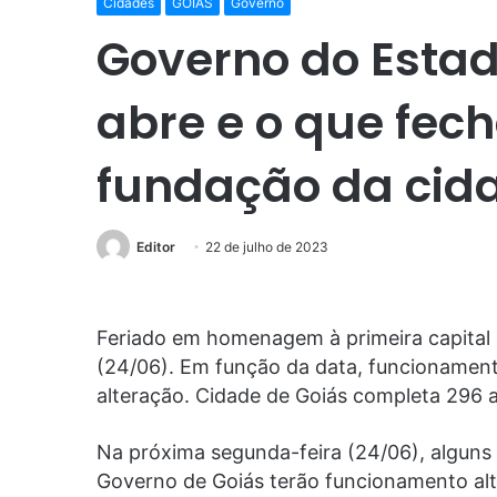
Cidades
GOIÁS
Governo
Governo do Estad
abre e o que fech
fundação da cid
Editor
22 de julho de 2023
Feriado em homenagem à primeira capital 
(24/06). Em função da data, funcionament
alteração. Cidade de Goiás completa 296 
Na próxima segunda-feira (24/06), alguns 
Governo de Goiás terão funcionamento alt