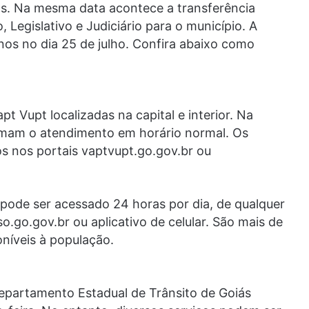
. Na mesma data acontece a transferência
 Legislativo e Judiciário para o município. A
nos no dia 25 de julho. Confira abaixo como
 Vupt localizadas na capital e interior. Na
tomam o atendimento em horário normal. Os
 nos portais vaptvupt.go.gov.br ou
pode ser acessado 24 horas por dia, de qualquer
o.go.gov.br ou aplicativo de celular. São mais de
oníveis à população.
epartamento Estadual de Trânsito de Goiás