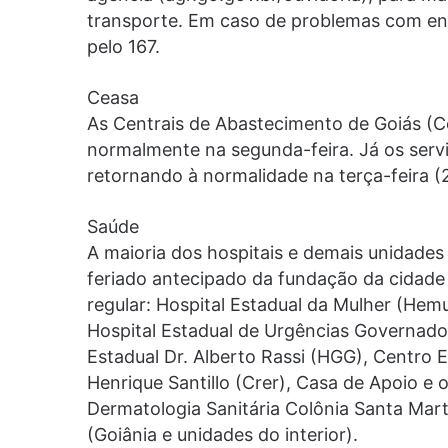
transporte. Em caso de problemas com ene
pelo 167.
Ceasa
As Centrais de Abastecimento de Goiás (C
normalmente na segunda-feira. Já os servi
retornando à normalidade na terça-feira (
Saúde
A maioria dos hospitais e demais unidade
feriado antecipado da fundação da cidade
regular: Hospital Estadual da Mulher (He
Hospital Estadual de Urgências Governador
Estadual Dr. Alberto Rassi (HGG), Centro 
Henrique Santillo (Crer), Casa de Apoio e 
Dermatologia Sanitária Colônia Santa Ma
(Goiânia e unidades do interior).