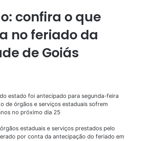
o: confira o que
a no feriado da
ade de Goiás
do estado foi antecipado para segunda-feira
o de órgãos e serviços estaduais sofrem
anos no próximo dia 25
órgãos estaduais e serviços prestados pelo
erado por conta da antecipação do feriado em