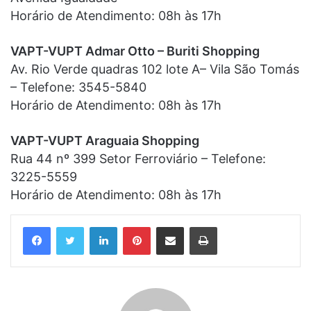
Horário de Atendimento: 08h às 17h
VAPT-VUPT Admar Otto – Buriti Shopping
Av. Rio Verde quadras 102 lote A– Vila São Tomás
– Telefone: 3545-5840
Horário de Atendimento: 08h às 17h
VAPT-VUPT Araguaia Shopping
Rua 44 nº 399 Setor Ferroviário – Telefone:
3225-5559
Horário de Atendimento: 08h às 17h
Linkedin
Pinterest
Compartilhar via e-mail
Imprimir