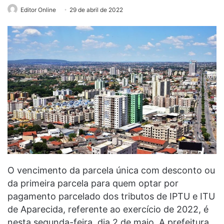
Editor Online
29 de abril de 2022
O vencimento da parcela única com desconto ou
da primeira parcela para quem optar por
pagamento parcelado dos tributos de IPTU e ITU
de Aparecida, referente ao exercício de 2022, é
nesta segunda-feira, dia 2 de maio. A prefeitura