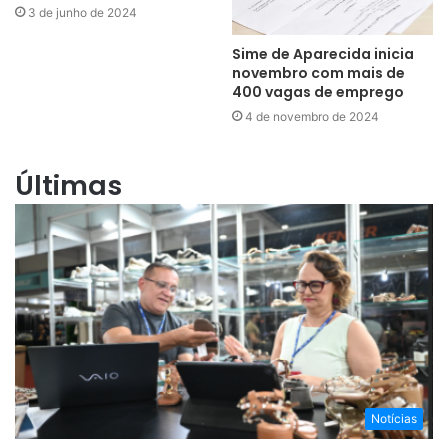
3 de junho de 2024
Sime de Aparecida inicia
novembro com mais de
400 vagas de emprego
4 de novembro de 2024
Últimas
Notícias