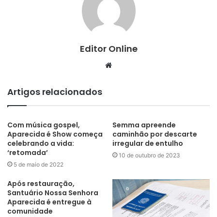
Editor Online
Website
Artigos relacionados
Com música gospel,
Semma apreende
Aparecida é Show começa
caminhão por descarte
celebrando a vida:
irregular de entulho
‘retomada’
10 de outubro de 2023
5 de maio de 2022
Após restauração,
Santuário Nossa Senhora
Aparecida é entregue à
comunidade