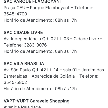
SAC PARQUE FLAMBOYANT
Praça CEU – Parque Flamboyant – Telefone:
3545-4700
Horário de Atendimento: 08h às 17h
SAC CIDADE LIVRE
Av. Independência Qd. 02 Lt. 03 – Cidade Livre –
Telefone: 3283-8076
Horário de Atendimento: 08h às 17h
SAC VILA BRASILIA
Av. São Paulo Qd. 42 Lt. 14 – sala 01 – Jardim das
Esmeraldas – Aparecida de Goiânia – Telefone:
3545-5802
Horário de Atendimento: 08h às 17h
VAPT-VUPT Garavelo Shopping
Avenida Igualdade