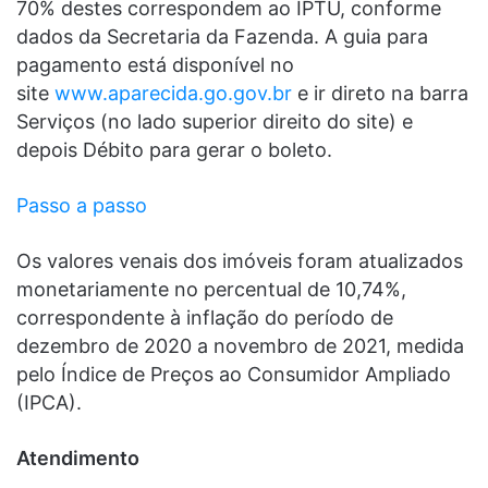
70% destes correspondem ao IPTU, conforme
dados da Secretaria da Fazenda. A guia para
pagamento está disponível no
site
www.aparecida.go.gov.br
e ir direto na barra
Serviços (no lado superior direito do site) e
depois Débito para gerar o boleto.
Passo a passo
Os valores venais dos imóveis foram atualizados
monetariamente no percentual de 10,74%,
correspondente à inflação do período de
dezembro de 2020 a novembro de 2021, medida
pelo Índice de Preços ao Consumidor Ampliado
(IPCA).
Atendimento