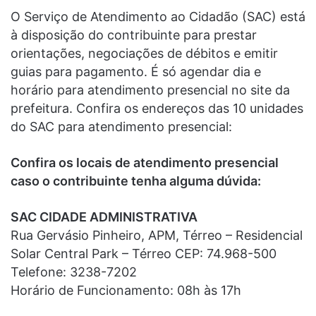
O Serviço de Atendimento ao Cidadão (SAC) está
à disposição do contribuinte para prestar
orientações, negociações de débitos e emitir
guias para pagamento. É só agendar dia e
horário para atendimento presencial no site da
prefeitura. Confira os endereços das 10 unidades
do SAC para atendimento presencial:
Confira os locais de atendimento presencial
caso o contribuinte tenha alguma dúvida:
SAC CIDADE ADMINISTRATIVA
Rua Gervásio Pinheiro, APM, Térreo – Residencial
Solar Central Park – Térreo CEP: 74.968-500
Telefone: 3238-7202
Horário de Funcionamento: 08h às 17h