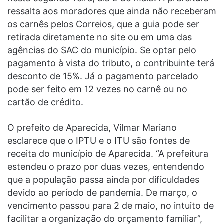
ressalta aos moradores que ainda não receberam
os carnês pelos Correios, que a guia pode ser
retirada diretamente no site ou em uma das
agências do SAC do município. Se optar pelo
pagamento à vista do tributo, o contribuinte terá
desconto de 15%. Já o pagamento parcelado
pode ser feito em 12 vezes no carnê ou no
cartão de crédito.
O prefeito de Aparecida, Vilmar Mariano
esclarece que o IPTU e o ITU são fontes de
receita do município de Aparecida. “A prefeitura
estendeu o prazo por duas vezes, entendendo
que a população passa ainda por dificuldades
devido ao período de pandemia. De março, o
vencimento passou para 2 de maio, no intuito de
facilitar a organização do orçamento familiar”,