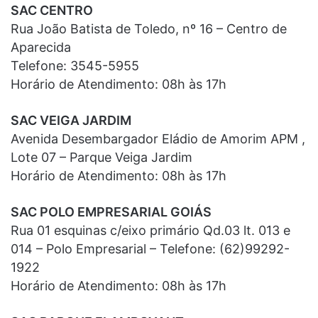
SAC CENTRO
Rua João Batista de Toledo, nº 16 – Centro de
Aparecida
Telefone: 3545-5955
Horário de Atendimento: 08h às 17h
SAC VEIGA JARDIM
Avenida Desembargador Eládio de Amorim APM ,
Lote 07 – Parque Veiga Jardim
Horário de Atendimento: 08h às 17h
SAC POLO EMPRESARIAL GOIÁS
Rua 01 esquinas c/eixo primário Qd.03 lt. 013 e
014 – Polo Empresarial – Telefone: (62)99292-
1922
Horário de Atendimento: 08h às 17h