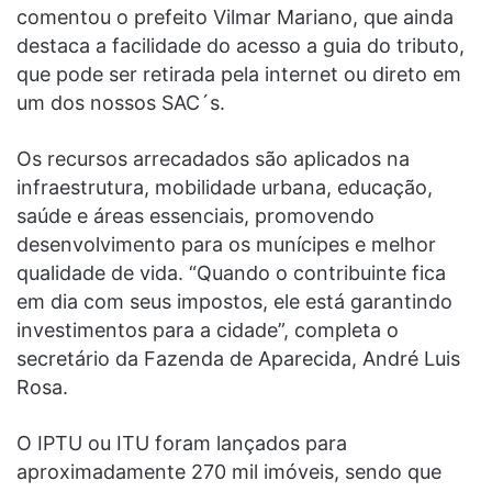
comentou o prefeito Vilmar Mariano, que ainda
destaca a facilidade do acesso a guia do tributo,
que pode ser retirada pela internet ou direto em
um dos nossos SAC´s.
Os recursos arrecadados são aplicados na
infraestrutura, mobilidade urbana, educação,
saúde e áreas essenciais, promovendo
desenvolvimento para os munícipes e melhor
qualidade de vida. “Quando o contribuinte fica
em dia com seus impostos, ele está garantindo
investimentos para a cidade”, completa o
secretário da Fazenda de Aparecida, André Luis
Rosa.
O IPTU ou ITU foram lançados para
aproximadamente 270 mil imóveis, sendo que