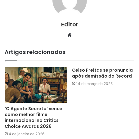
Editor
Website
Artigos relacionados
Celso Freitas se pronuncia
após demissão da Record
14 de março de 2025
‘O Agente Secreto’ vence
como melhor filme
internacional no Critics
Choice Awards 2026
4 de janeiro de 2026