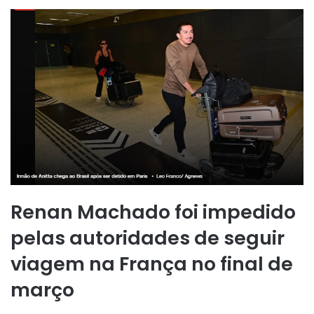
Renan Machado foi impedido
pelas autoridades de seguir
viagem na França no final de
março