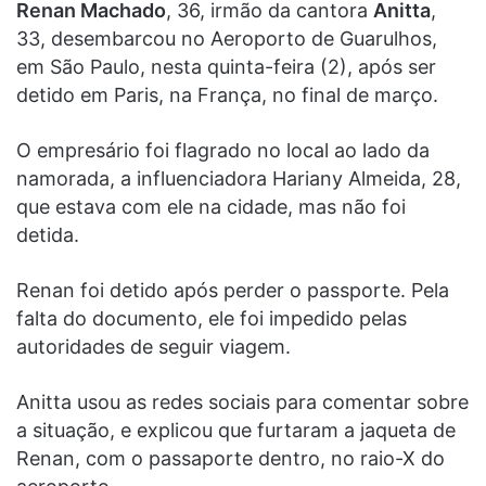
Renan Machado
, 36, irmão da cantora
Anitta
,
33, desembarcou no Aeroporto de Guarulhos,
em São Paulo, nesta quinta-feira (2), após ser
detido em Paris, na França, no final de março.
O empresário foi flagrado no local ao lado da
namorada, a influenciadora Hariany Almeida, 28,
que estava com ele na cidade, mas não foi
detida.
Renan foi detido após perder o passporte. Pela
falta do documento, ele foi impedido pelas
autoridades de seguir viagem.
Anitta usou as redes sociais para comentar sobre
a situação, e explicou que furtaram a jaqueta de
Renan, com o passaporte dentro, no raio-X do