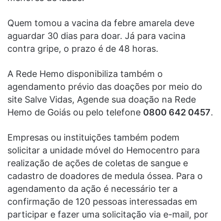
Quem tomou a vacina da febre amarela deve
aguardar 30 dias para doar. Já para vacina
contra gripe, o prazo é de 48 horas.
A Rede Hemo disponibiliza também o
agendamento prévio das doações por meio do
site Salve Vidas, Agende sua doação na Rede
Hemo de Goiás ou pelo telefone
0800 642 0457
.
Empresas ou instituições também podem
solicitar a unidade móvel do Hemocentro para
realização de ações de coletas de sangue e
cadastro de doadores de medula óssea. Para o
agendamento da ação é necessário ter a
confirmação de 120 pessoas interessadas em
participar e fazer uma solicitação via e-mail, por