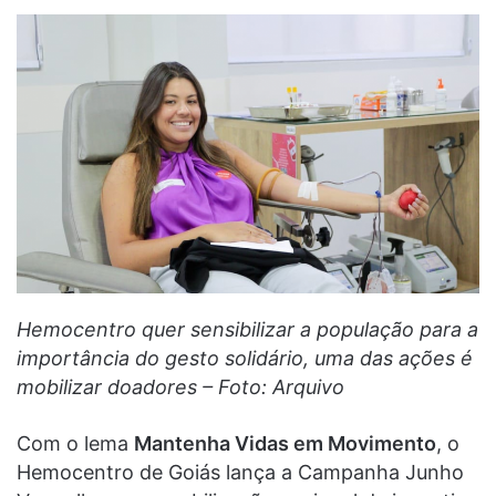
Hemocentro quer sensibilizar a população para a
importância do gesto solidário, uma das ações é
mobilizar doadores – Foto: Arquivo
Com o lema
Mantenha Vidas em Movimento
, o
Hemocentro de Goiás lança a Campanha Junho