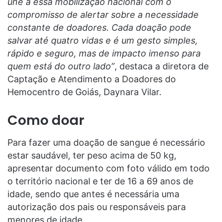
une a essa mobilização nacional com o
compromisso de alertar sobre a necessidade
constante de doadores. Cada doação pode
salvar até quatro vidas e é um gesto simples,
rápido e seguro, mas de impacto imenso para
quem está do outro lado”
, destaca a diretora de
Captação e Atendimento a Doadores do
Hemocentro de Goiás, Daynara Vilar.
Como doar
Para fazer uma doação de sangue é necessário
estar saudável, ter peso acima de 50 kg,
apresentar documento com foto válido em todo
o território nacional e ter de 16 a 69 anos de
idade, sendo que antes é necessária uma
autorização dos pais ou responsáveis para
menores de idade.