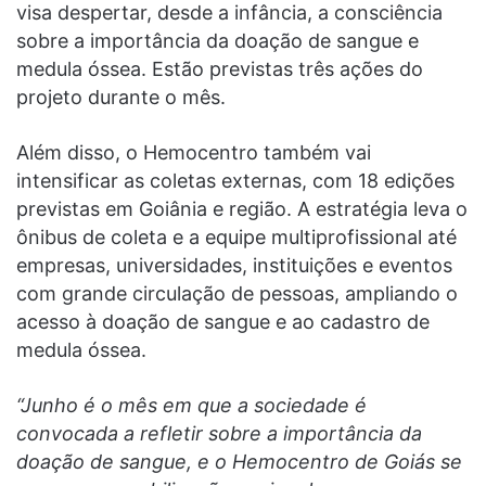
visa despertar, desde a infância, a consciência
sobre a importância da doação de sangue e
medula óssea. Estão previstas três ações do
projeto durante o mês.
Além disso, o Hemocentro também vai
intensificar as coletas externas, com 18 edições
previstas em Goiânia e região. A estratégia leva o
ônibus de coleta e a equipe multiprofissional até
empresas, universidades, instituições e eventos
com grande circulação de pessoas, ampliando o
acesso à doação de sangue e ao cadastro de
medula óssea.
“Junho é o mês em que a sociedade é
convocada a refletir sobre a importância da
doação de sangue, e o Hemocentro de Goiás se