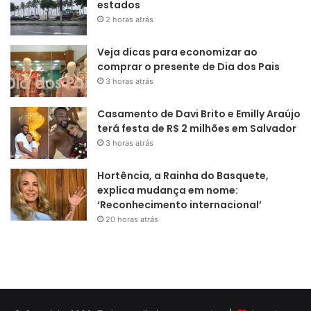
estados
2 horas atrás
Veja dicas para economizar ao
comprar o presente de Dia dos Pais
3 horas atrás
Casamento de Davi Brito e Emilly Araújo
terá festa de R$ 2 milhões em Salvador
3 horas atrás
Hortência, a Rainha do Basquete,
explica mudança em nome:
‘Reconhecimento internacional’
20 horas atrás