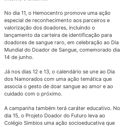
No dia 11, o Hemocentro promove uma ação
especial de reconhecimento aos parceiros e
valorização dos doadores, incluindo o
lançamento da carteira de identificação para
doadores de sangue raro, em celebração ao Dia
Mundial do Doador de Sangue, comemorado dia
14 de junho.
Já nos dias 12 e 13, o calendário se une ao Dia
dos Namorados com uma ação temática que
associa o gesto de doar sangue ao amor e ao
cuidado com o próximo.
A campanha também terá caráter educativo. No
dia 15, o Projeto Doador do Futuro leva ao
Colégio Simbios uma ação socioeducativa que