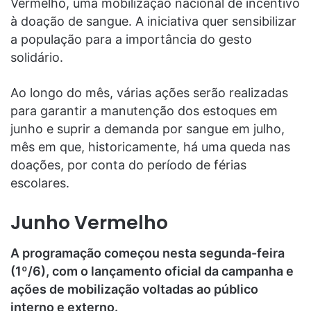
Vermelho, uma mobilização nacional de incentivo
à doação de sangue. A iniciativa quer sensibilizar
a população para a importância do gesto
solidário.
Ao longo do mês, várias ações serão realizadas
para garantir a manutenção dos estoques em
junho e suprir a demanda por sangue em julho,
mês em que, historicamente, há uma queda nas
doações, por conta do período de férias
escolares.
Junho Vermelho
A programação começou nesta segunda-feira
(1º/6), com o lançamento oficial da campanha e
ações de mobilização voltadas ao público
interno e externo.