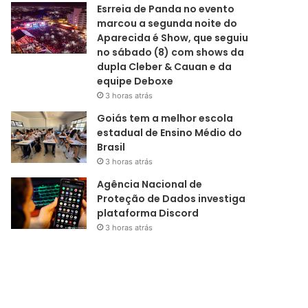
Esrreia de Panda no evento
marcou a segunda noite do
Aparecida é Show, que seguiu
no sábado (8) com shows da
dupla Cleber & Cauan e da
equipe Deboxe
3 horas atrás
Goiás tem a melhor escola
estadual de Ensino Médio do
Brasil
3 horas atrás
Agência Nacional de
Proteção de Dados investiga
plataforma Discord
3 horas atrás