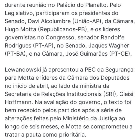
durante reunião no Palácio do Planalto. Pelo
Legislativo, participaram os presidentes do
Senado, Davi Alcolumbre (União-AP), da Câmara,
Hugo Motta (Republicanos-PB), e os líderes
governistas no Congresso, senador Randolfe
Rodrigues (PT-AP), no Senado, Jaques Wagner
(PT-BA), e na Câmara, José Guimarães (PT-CE).
Lewandowski já apresentou a PEC da Segurança
para Motta e líderes da Câmara dos Deputados
no início de abril, ao lado da ministra da
Secretaria de Relações Institucionais (SRI), Gleisi
Hoffmann. Na avaliação do governo, o texto foi
bem recebido pelos partidos após a série de
alterações feitas pelo Ministério da Justiça ao
longo de seis meses, e Motta se comprometeu a
tratar a pauta como prioritária.