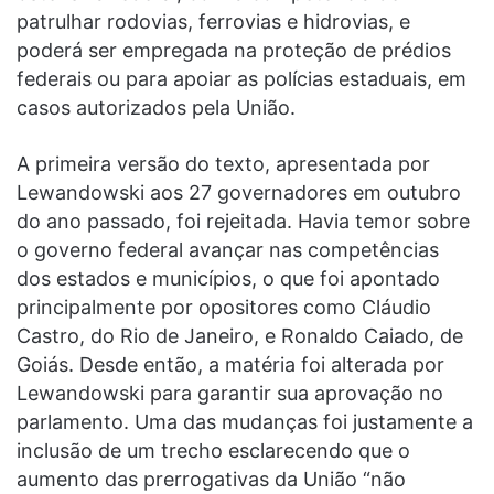
patrulhar rodovias, ferrovias e hidrovias, e
poderá ser empregada na proteção de prédios
federais ou para apoiar as polícias estaduais, em
casos autorizados pela União.
A primeira versão do texto, apresentada por
Lewandowski aos 27 governadores em outubro
do ano passado, foi rejeitada. Havia temor sobre
o governo federal avançar nas competências
dos estados e municípios, o que foi apontado
principalmente por opositores como Cláudio
Castro, do Rio de Janeiro, e Ronaldo Caiado, de
Goiás. Desde então, a matéria foi alterada por
Lewandowski para garantir sua aprovação no
parlamento. Uma das mudanças foi justamente a
inclusão de um trecho esclarecendo que o
aumento das prerrogativas da União “não