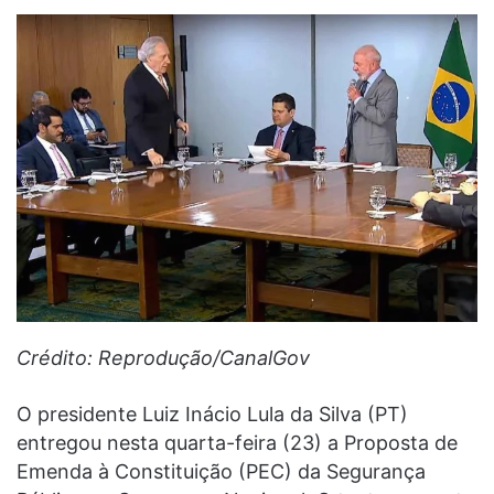
Crédito: Reprodução/CanalGov
O presidente Luiz Inácio Lula da Silva (PT)
entregou nesta quarta-feira (23) a Proposta de
Emenda à Constituição (PEC) da Segurança