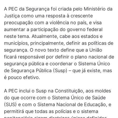
A PEC da Segurança foi criada pelo Ministério da
Justiça como uma resposta à crescente
preocupação com a violência no país, e visa
aumentar a participação do governo federal
neste tema. Atualmente, cabe aos estados e
municípios, principalmente, definir as políticas de
segurança. O novo texto define que a União
ficará responsável por definir o plano nacional de
segurança pública e coordenar o Sistema Único
de Segurança Pública (Susp) – que já existe, mas
é pouco efetivo.
A PEC inclui o Susp na Constituição, aos moldes
do que ocorre com o Sistema Único de Saúde
(SUS) e com o Sistema Nacional de Educação, e
permitirá que todas as polícias e o sistema