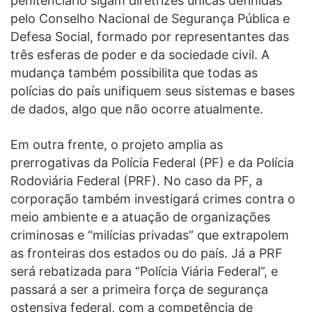
penitenciário sigam diretrizes únicas definidas
pelo Conselho Nacional de Segurança Pública e
Defesa Social, formado por representantes das
três esferas de poder e da sociedade civil. A
mudança também possibilita que todas as
polícias do país unifiquem seus sistemas e bases
de dados, algo que não ocorre atualmente.
Em outra frente, o projeto amplia as
prerrogativas da Polícia Federal (PF) e da Polícia
Rodoviária Federal (PRF). No caso da PF, a
corporação também investigará crimes contra o
meio ambiente e a atuação de organizações
criminosas e “milícias privadas” que extrapolem
as fronteiras dos estados ou do país. Já a PRF
será rebatizada para “Polícia Viária Federal”, e
passará a ser a primeira força de segurança
ostensiva federal, com a competência de