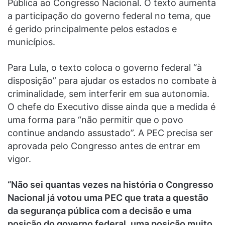
Pública ao Congresso Nacional. O texto aumenta
a participação do governo federal no tema, que
é gerido principalmente pelos estados e
municípios.
Para Lula, o texto coloca o governo federal “à
disposição” para ajudar os estados no combate à
criminalidade, sem interferir em sua autonomia.
O chefe do Executivo disse ainda que a medida é
uma forma para “não permitir que o povo
continue andando assustado”. A PEC precisa ser
aprovada pelo Congresso antes de entrar em
vigor.
“Não sei quantas vezes na história o Congresso
Nacional já votou uma PEC que trata a questão
da segurança pública com a decisão e uma
posição do governo federal, uma posição muito