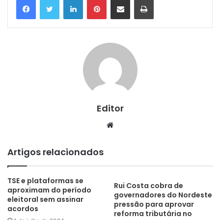
Editor
Website
Artigos relacionados
TSE e plataformas se
Rui Costa cobra de
aproximam do período
governadores do Nordeste
eleitoral sem assinar
pressão para aprovar
acordos
reforma tributária no