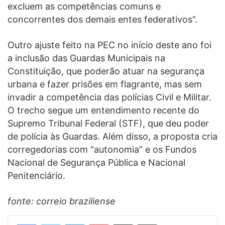
excluem as competências comuns e
concorrentes dos demais entes federativos”.
Outro ajuste feito na PEC no início deste ano foi
a inclusão das Guardas Municipais na
Constituição, que poderão atuar na segurança
urbana e fazer prisões em flagrante, mas sem
invadir a competência das polícias Civil e Militar.
O trecho segue um entendimento recente do
Supremo Tribunal Federal (STF), que deu poder
de polícia às Guardas. Além disso, a proposta cria
corregedorias com “autonomia” e os Fundos
Nacional de Segurança Pública e Nacional
Penitenciário.
fonte: correio braziliense
Linkedin
Pinterest
Compartilhar via e-mail
Imprimir