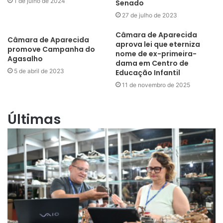
1 de julho de 2024
Senado
27 de julho de 2023
Câmara de Aparecida
Câmara de Aparecida
aprova lei que eterniza
promove Campanha do
nome de ex-primeira-
Agasalho
dama em Centro de
5 de abril de 2023
Educação Infantil
11 de novembro de 2025
Últimas