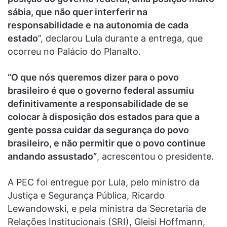
sábia, que não quer interferir na
responsabilidade e na autonomia de cada
estado
”, declarou Lula durante a entrega, que
ocorreu no Palácio do Planalto.
“O que nós queremos dizer para o povo
brasileiro é que o governo federal assumiu
definitivamente a responsabilidade de se
colocar à disposição dos estados para que a
gente possa cuidar da segurança do povo
brasileiro, e não permitir que o povo continue
andando assustado”
, acrescentou o presidente.
A PEC foi entregue por Lula, pelo ministro da
Justiça e Segurança Pública, Ricardo
Lewandowski, e pela ministra da Secretaria de
Relações Institucionais (SRI), Gleisi Hoffmann,