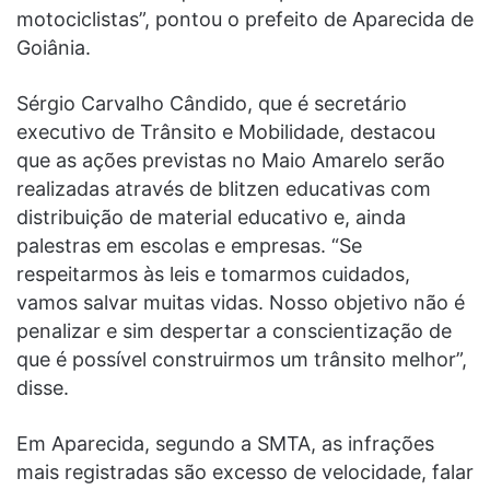
motociclistas”, pontou o prefeito de Aparecida de
Goiânia.
Sérgio Carvalho Cândido, que é secretário
executivo de Trânsito e Mobilidade, destacou
que as ações previstas no Maio Amarelo serão
realizadas através de blitzen educativas com
distribuição de material educativo e, ainda
palestras em escolas e empresas. “Se
respeitarmos às leis e tomarmos cuidados,
vamos salvar muitas vidas. Nosso objetivo não é
penalizar e sim despertar a conscientização de
que é possível construirmos um trânsito melhor”,
disse.
Em Aparecida, segundo a SMTA, as infrações
mais registradas são excesso de velocidade, falar