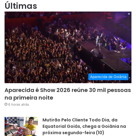
Últimas
Aparecida de Goiânia
Aparecida é Show 2026 reúne 30 mil pessoas
na primeira noite
6 horas atrás
Mutirão Pelo Cliente Todo Dia, da
Equatorial Goiás, chega a Goiânia na
próxima segunda-feira (10)