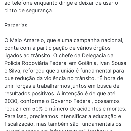
ao telefone enquanto dirige e deixar de usar o
cinto de segurança.
Parcerias
O Maio Amarelo, que é uma campanha nacional,
conta com a participação de vários órgãos
ligados ao trânsito. O chefe da Delegacia da
Polícia Rodoviária Federal em Goiânia, Ivan Sousa
e Silva, reforçou que a união é fundamental para
que redução da violência no trânsito. “É hora de
unir forças e trabalharmos juntos em busca de
resultados positivos. A intenção é de que até
2030, conforme o Governo Federal, possamos
reduzir em 50% o número de acidentes e mortes.
Para isso, precisamos intensificar a educação e
fiscalização, mas também são fundamentais os