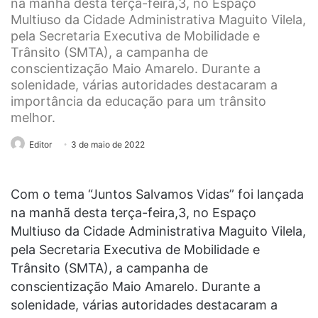
na manhã desta terça-feira,3, no Espaço
Multiuso da Cidade Administrativa Maguito Vilela,
pela Secretaria Executiva de Mobilidade e
Trânsito (SMTA), a campanha de
conscientização Maio Amarelo. Durante a
solenidade, várias autoridades destacaram a
importância da educação para um trânsito
melhor.
Editor
3 de maio de 2022
Com o tema “Juntos Salvamos Vidas” foi lançada
na manhã desta terça-feira,3, no Espaço
Multiuso da Cidade Administrativa Maguito Vilela,
pela Secretaria Executiva de Mobilidade e
Trânsito (SMTA), a campanha de
conscientização Maio Amarelo. Durante a
solenidade, várias autoridades destacaram a