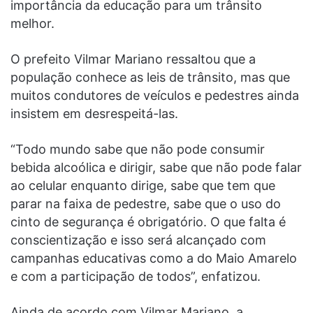
importância da educação para um trânsito
melhor.
O prefeito Vilmar Mariano ressaltou que a
população conhece as leis de trânsito, mas que
muitos condutores de veículos e pedestres ainda
insistem em desrespeitá-las.
“Todo mundo sabe que não pode consumir
bebida alcoólica e dirigir, sabe que não pode falar
ao celular enquanto dirige, sabe que tem que
parar na faixa de pedestre, sabe que o uso do
cinto de segurança é obrigatório. O que falta é
conscientização e isso será alcançado com
campanhas educativas como a do Maio Amarelo
e com a participação de todos”, enfatizou.
Ainda de acordo com Vilmar Mariano, a