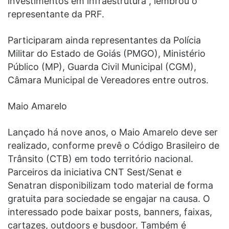
investimentos em infraestrutura”, lembrou o
representante da PRF.
Participaram ainda representantes da Polícia
Militar do Estado de Goiás (PMGO), Ministério
Público (MP), Guarda Civil Municipal (CGM),
Câmara Municipal de Vereadores entre outros.
Maio Amarelo
Lançado há nove anos, o Maio Amarelo deve ser
realizado, conforme prevê o Código Brasileiro de
Trânsito (CTB) em todo território nacional.
Parceiros da iniciativa CNT Sest/Senat e
Senatran disponibilizam todo material de forma
gratuita para sociedade se engajar na causa. O
interessado pode baixar posts, banners, faixas,
cartazes, outdoors e busdoor. Também é