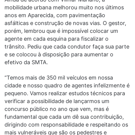
mobilidade urbana melhorou muito nos últimos
anos em Aparecida, com pavimentação
asfálticas e construção de novas vias. O gestor,
porém, lembrou que é impossível colocar um
agente em cada esquina para fiscalizar o
trânsito. Pediu que cada condutor faça sua parte
e se colocou à disposição para aumentar o
efetivo da SMTA.
“Temos mais de 350 mil veículos em nossa
cidade e nosso quadro de agentes infelizmente é
pequeno. Vamos realizar estudos técnicos para
verificar a possibilidade de lançarmos um
concurso público no ano que vem, mas é
fundamental que cada um dê sua contribuição,
dirigindo com responsabilidade e respeitando os
mais vulneráveis que são os pedestres e