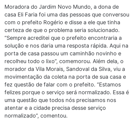
Moradora do Jardim Novo Mundo, a dona de
casa Eli Faria foi uma das pessoas que conversou
com o prefeito Rogério e disse a ele que tinha
certeza de que o problema seria solucionado.
“Sempre acreditei que o prefeito encontraria a
solução e nos daria uma resposta rápida. Aqui na
porta de casa passou um caminhão novinho e
recolheu todo o lixo”, comemorou. Além dela, o
morador da Vila Morais, Sandoval da Silva, viu a
movimentação da coleta na porta de sua casa e
fez questão de falar com o prefeito. “Estamos
felizes porque o serviço será normalizado. Essa é
uma questão que todos nós precisamos nos
atentar e a cidade precisa desse serviço
normalizado”, comentou.