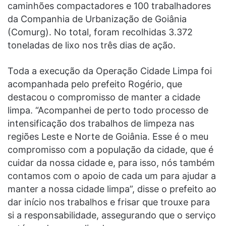
caminhões compactadores e 100 trabalhadores
da Companhia de Urbanização de Goiânia
(Comurg). No total, foram recolhidas 3.372
toneladas de lixo nos três dias de ação.
Toda a execução da Operação Cidade Limpa foi
acompanhada pelo prefeito Rogério, que
destacou o compromisso de manter a cidade
limpa. “Acompanhei de perto todo processo de
intensificação dos trabalhos de limpeza nas
regiões Leste e Norte de Goiânia. Esse é o meu
compromisso com a população da cidade, que é
cuidar da nossa cidade e, para isso, nós também
contamos com o apoio de cada um para ajudar a
manter a nossa cidade limpa”, disse o prefeito ao
dar início nos trabalhos e frisar que trouxe para
si a responsabilidade, assegurando que o serviço