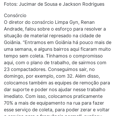
Fotos: Jucimar de Sousa e Jackson Rodrigues
Consórcio
O diretor do consórcio Limpa Gyn, Renan
Andrade, falou sobre o esforço para resolver a
situação de material represado na cidade de
Goiânia. “Entramos em Goiânia há pouco mais de
uma semana, e alguns bairros aqui ficaram muito
tempo sem coleta. Tínhamos o compromisso
aqui, com o plano de trabalho, de sairmos com
23 compactadores. Conseguimos sair, no
domingo, por exemplo, com 32. Além disso,
colocamos também as equipes de remoção para
dar suporte e poder nos ajudar nesse trabalho
imediato. Com isso, colocamos praticamente
70% a mais de equipamento na rua para fazer
esse serviço de coleta, para poder zerar e voltar