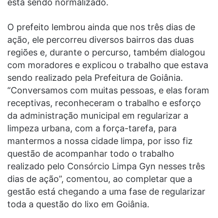
está sendo normalizado.
O prefeito lembrou ainda que nos três dias de
ação, ele percorreu diversos bairros das duas
regiões e, durante o percurso, também dialogou
com moradores e explicou o trabalho que estava
sendo realizado pela Prefeitura de Goiânia.
“Conversamos com muitas pessoas, e elas foram
receptivas, reconheceram o trabalho e esforço
da administração municipal em regularizar a
limpeza urbana, com a força-tarefa, para
mantermos a nossa cidade limpa, por isso fiz
questão de acompanhar todo o trabalho
realizado pelo Consórcio Limpa Gyn nesses três
dias de ação”, comentou, ao completar que a
gestão está chegando a uma fase de regularizar
toda a questão do lixo em Goiânia.