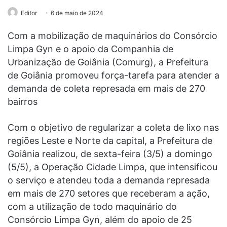
Editor
6 de maio de 2024
Com a mobilização de maquinários do Consórcio
Limpa Gyn e o apoio da Companhia de
Urbanização de Goiânia (Comurg), a Prefeitura
de Goiânia promoveu força-tarefa para atender a
demanda de coleta represada em mais de 270
bairros
Com o objetivo de regularizar a coleta de lixo nas
regiões Leste e Norte da capital, a Prefeitura de
Goiânia realizou, de sexta-feira (3/5) a domingo
(5/5), a Operação Cidade Limpa, que intensificou
o serviço e atendeu toda a demanda represada
em mais de 270 setores que receberam a ação,
com a utilização de todo maquinário do
Consórcio Limpa Gyn, além do apoio de 25