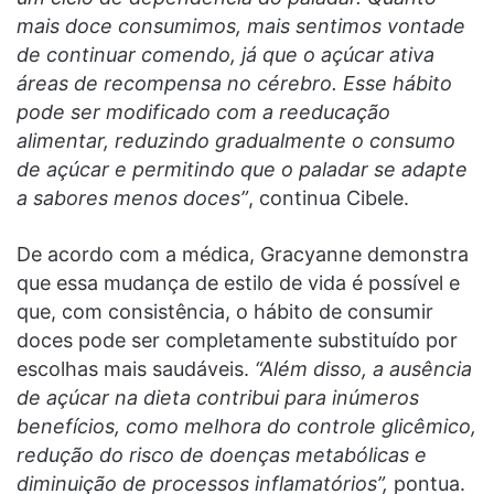
mais doce consumimos, mais sentimos vontade
de continuar comendo, já que o açúcar ativa
áreas de recompensa no cérebro. Esse hábito
pode ser modificado com a reeducação
alimentar, reduzindo gradualmente o consumo
de açúcar e permitindo que o paladar se adapte
a sabores menos doces”
, continua Cibele.
De acordo com a médica, Gracyanne demonstra
que essa mudança de estilo de vida é possível e
que, com consistência, o hábito de consumir
doces pode ser completamente substituído por
escolhas mais saudáveis.
“Além disso, a ausência
de açúcar na dieta contribui para inúmeros
benefícios, como melhora do controle glicêmico,
redução do risco de doenças metabólicas e
diminuição de processos inflamatórios”,
pontua.