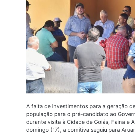
A falta de investimentos para a geração 
população para o pré-candidato ao Gover
durante visita à Cidade de Goiás, Faina e
domingo (17), a comitiva seguiu para Aruan