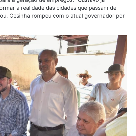
ormar a realidade das cidades que passam de
mou. Cesinha rompeu com o atual governador por