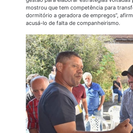
mostrou que tem competência para transf
dormitório a geradora de empregos”, afir
acusá-lo de falta de companheirismo.