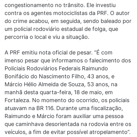
congestionamento no trânsito. Ele investiu
contra os agentes motociclistas da PRF. O autor
do crime acabou, em seguida, sendo baleado por
um policial rodoviário estadual de folga, que
percorria o local e viu a situação.
A PRF emitiu nota oficial de pesar. “É com
imenso pesar que informamos o falecimento dos
Policiais Rodoviários Federais Raimundo
Bonifácio do Nascimento Filho, 43 anos, e
Márcio Hélio Almeida de Souza, 53 anos, na
manhã desta quarta-feira, 18 de maio, em
Fortaleza. No momento do ocorrido, os policiais
atuavam na BR 116. Durante uma fiscalização,
Raimundo e Márcio foram auxiliar uma pessoa
que caminhava desorientada na rodovia entre os
veículos, a fim de evitar possível atropelamento”.