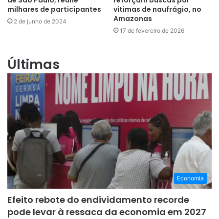
milhares de participantes
vítimas de naufrágio, no
Amazonas
2 de junho de 2024
17 de fevereiro de 2026
Últimas
Economia
Efeito rebote do endividamento recorde
pode levar à ressaca da economia em 2027