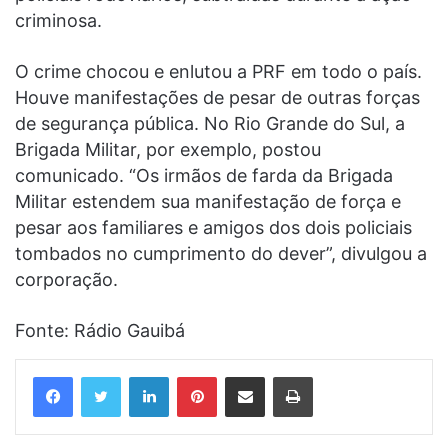
criminosa.
O crime chocou e enlutou a PRF em todo o país.
Houve manifestações de pesar de outras forças
de segurança pública. No Rio Grande do Sul, a
Brigada Militar, por exemplo, postou
comunicado. “Os irmãos de farda da Brigada
Militar estendem sua manifestação de força e
pesar aos familiares e amigos dos dois policiais
tombados no cumprimento do dever”, divulgou a
corporação.
Fonte: Rádio Gauibá
Linkedin
Pinterest
Compartilhar via e-mail
Imprimir