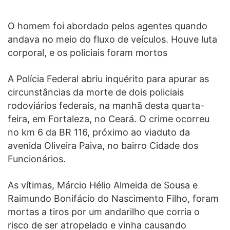
O homem foi abordado pelos agentes quando
andava no meio do fluxo de veículos. Houve luta
corporal, e os policiais foram mortos
A Polícia Federal abriu inquérito para apurar as
circunstâncias da morte de dois policiais
rodoviários federais, na manhã desta quarta-
feira, em Fortaleza, no Ceará. O crime ocorreu
no km 6 da BR 116, próximo ao viaduto da
avenida Oliveira Paiva, no bairro Cidade dos
Funcionários.
As vítimas, Márcio Hélio Almeida de Sousa e
Raimundo Bonifácio do Nascimento Filho, foram
mortas a tiros por um andarilho que corria o
risco de ser atropelado e vinha causando