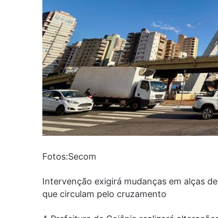
Fotos:Secom
Intervenção exigirá mudanças em alças de 
que circulam pelo cruzamento