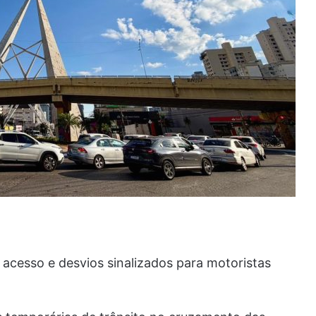
acesso e desvios sinalizados para motoristas