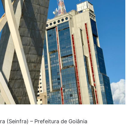
ra (Seinfra) – Prefeitura de Goiânia