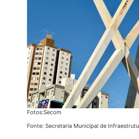
Fotos:Secom
Fonte: Secretaria Municipal de Infraestrutu