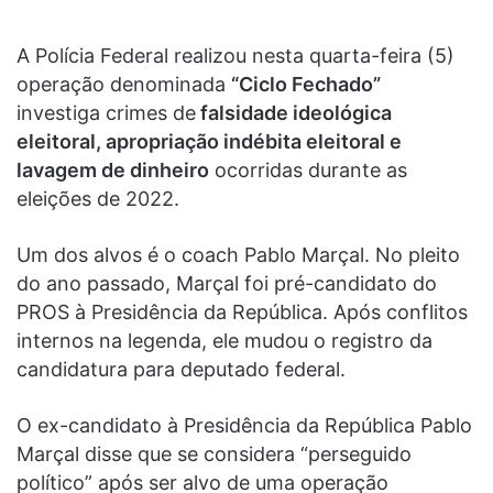
A Polícia Federal realizou nesta quarta-feira (5)
operação denominada
“Ciclo Fechado”
investiga crimes de
falsidade ideológica
eleitoral, apropriação indébita eleitoral e
lavagem de dinheiro
ocorridas durante as
eleições de 2022.
Um dos alvos é o coach Pablo Marçal. No pleito
do ano passado, Marçal foi pré-candidato do
PROS à Presidência da República. Após conflitos
internos na legenda, ele mudou o registro da
candidatura para deputado federal.
O ex-candidato à Presidência da República Pablo
Marçal disse que se considera “perseguido
político” após ser alvo de uma operação