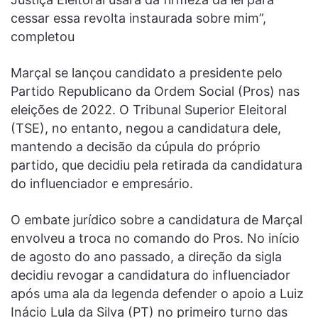
cessar essa revolta instaurada sobre mim”,
completou
Marçal se lançou candidato a presidente pelo
Partido Republicano da Ordem Social (Pros) nas
eleições de 2022. O Tribunal Superior Eleitoral
(TSE), no entanto, negou a candidatura dele,
mantendo a decisão da cúpula do próprio
partido, que decidiu pela retirada da candidatura
do influenciador e empresário.
O embate jurídico sobre a candidatura de Marçal
envolveu a troca no comando do Pros. No início
de agosto do ano passado, a direção da sigla
decidiu revogar a candidatura do influenciador
após uma ala da legenda defender o apoio a Luiz
Inácio Lula da Silva (PT) no primeiro turno das