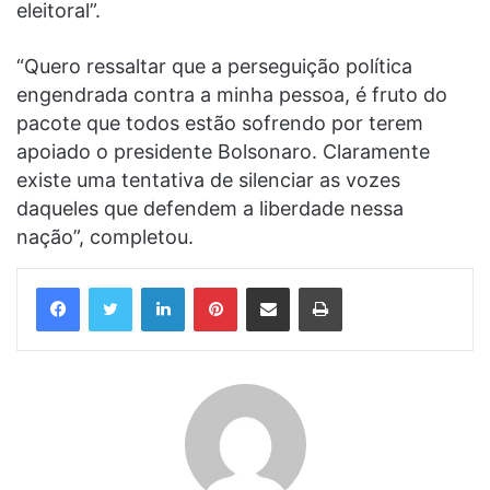
eleitoral”.
“Quero ressaltar que a perseguição política
engendrada contra a minha pessoa, é fruto do
pacote que todos estão sofrendo por terem
apoiado o presidente Bolsonaro. Claramente
existe uma tentativa de silenciar as vozes
daqueles que defendem a liberdade nessa
nação”, completou.
Linkedin
Pinterest
Compartilhar via e-mail
Imprimir