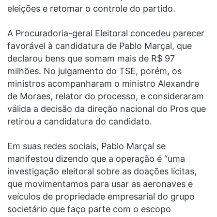
eleições e retomar o controle do partido.
A Procuradoria-geral Eleitoral concedeu parecer
favorável à candidatura de Pablo Marçal, que
declarou bens que somam mais de R$ 97
milhões. No julgamento do TSE, porém, os
ministros acompanharam o ministro Alexandre
de Moraes, relator do processo, e consideraram
válida a decisão da direção nacional do Pros que
retirou a candidatura do candidato.
Em suas redes sociais, Pablo Marçal se
manifestou dizendo que a operação é “uma
investigação eleitoral sobre as doações lícitas,
que movimentamos para usar as aeronaves e
veículos de propriedade empresarial do grupo
societário que faço parte com o escopo