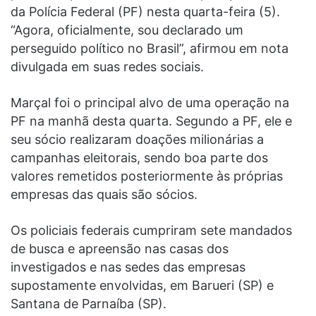
da Polícia Federal (PF) nesta quarta-feira (5).
“Agora, oficialmente, sou declarado um
perseguido político no Brasil”, afirmou em nota
divulgada em suas redes sociais.
Marçal foi o principal alvo de uma operação na
PF na manhã desta quarta. Segundo a PF, ele e
seu sócio realizaram doações milionárias a
campanhas eleitorais, sendo boa parte dos
valores remetidos posteriormente às próprias
empresas das quais são sócios.
Os policiais federais cumpriram sete mandados
de busca e apreensão nas casas dos
investigados e nas sedes das empresas
supostamente envolvidas, em Barueri (SP) e
Santana de Parnaíba (SP).