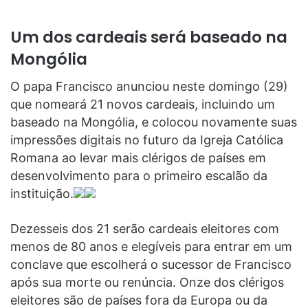
Um dos cardeais será baseado na
Mongólia
O papa Francisco anunciou neste domingo (29)
que nomeará 21 novos cardeais, incluindo um
baseado na Mongólia, e colocou novamente suas
impressões digitais no futuro da Igreja Católica
Romana ao levar mais clérigos de países em
desenvolvimento para o primeiro escalão da
instituição.
Dezesseis dos 21 serão cardeais eleitores com
menos de 80 anos e elegíveis para entrar em um
conclave que escolherá o sucessor de Francisco
após sua morte ou renúncia. Onze dos clérigos
eleitores são de países fora da Europa ou da