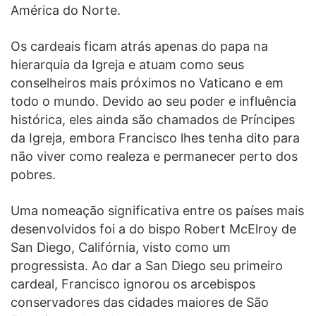
América do Norte.
Os cardeais ficam atrás apenas do papa na
hierarquia da Igreja e atuam como seus
conselheiros mais próximos no Vaticano e em
todo o mundo. Devido ao seu poder e influência
histórica, eles ainda são chamados de Príncipes
da Igreja, embora Francisco lhes tenha dito para
não viver como realeza e permanecer perto dos
pobres.
Uma nomeação significativa entre os países mais
desenvolvidos foi a do bispo Robert McElroy de
San Diego, Califórnia, visto como um
progressista. Ao dar a San Diego seu primeiro
cardeal, Francisco ignorou os arcebispos
conservadores das cidades maiores de São