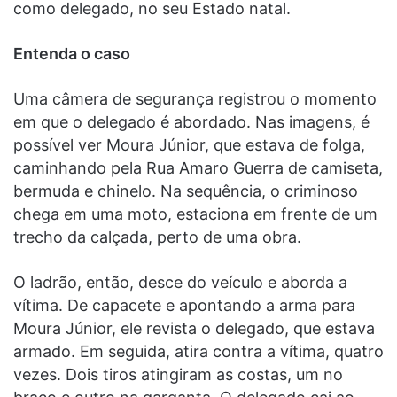
como delegado, no seu Estado natal.
Entenda o caso
Uma câmera de segurança registrou o momento
em que o delegado é abordado. Nas imagens, é
possível ver Moura Júnior, que estava de folga,
caminhando pela Rua Amaro Guerra de camiseta,
bermuda e chinelo. Na sequência, o criminoso
chega em uma moto, estaciona em frente de um
trecho da calçada, perto de uma obra.
O ladrão, então, desce do veículo e aborda a
vítima. De capacete e apontando a arma para
Moura Júnior, ele revista o delegado, que estava
armado. Em seguida, atira contra a vítima, quatro
vezes. Dois tiros atingiram as costas, um no