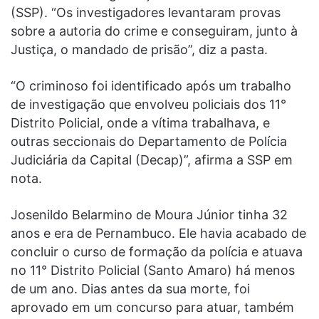
(SSP). “Os investigadores levantaram provas
sobre a autoria do crime e conseguiram, junto à
Justiça, o mandado de prisão”, diz a pasta.
“O criminoso foi identificado após um trabalho
de investigação que envolveu policiais dos 11°
Distrito Policial, onde a vítima trabalhava, e
outras seccionais do Departamento de Polícia
Judiciária da Capital (Decap)”, afirma a SSP em
nota.
Josenildo Belarmino de Moura Júnior tinha 32
anos e era de Pernambuco. Ele havia acabado de
concluir o curso de formação da polícia e atuava
no 11° Distrito Policial (Santo Amaro) há menos
de um ano. Dias antes da sua morte, foi
aprovado em um concurso para atuar, também