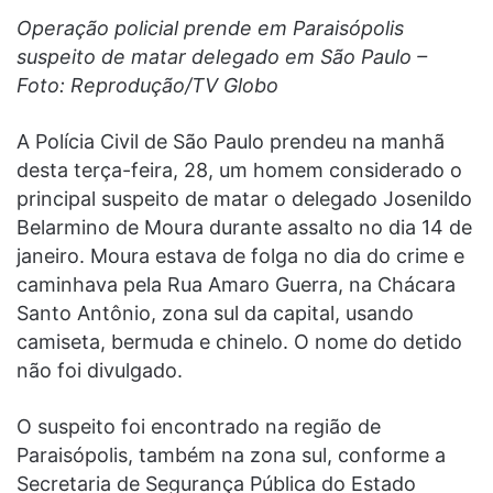
Operação policial prende em Paraisópolis
suspeito de matar delegado em São Paulo –
Foto: Reprodução/TV Globo
A Polícia Civil de São Paulo prendeu na manhã
desta terça-feira, 28, um homem considerado o
principal suspeito de matar o delegado Josenildo
Belarmino de Moura durante assalto no dia 14 de
janeiro. Moura estava de folga no dia do crime e
caminhava pela Rua Amaro Guerra, na Chácara
Santo Antônio, zona sul da capital, usando
camiseta, bermuda e chinelo. O nome do detido
não foi divulgado.
O suspeito foi encontrado na região de
Paraisópolis, também na zona sul, conforme a
Secretaria de Segurança Pública do Estado