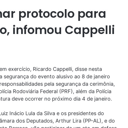
nar protocolo para
ro, infomou Cappelli
em exercício, Ricardo Cappelli, disse nesta
 a segurança do evento alusivo ao 8 de janeiro
responsabilidades pela segurança da cerimônia,
Polícia Rodoviária Federal (PRF), além da Polícia
atura deve ocorrer no próximo dia 4 de janeiro.
uiz Inácio Lula da Silva e os presidentes do
mara dos Deputados, Arthur Lira (PP-AL), e do