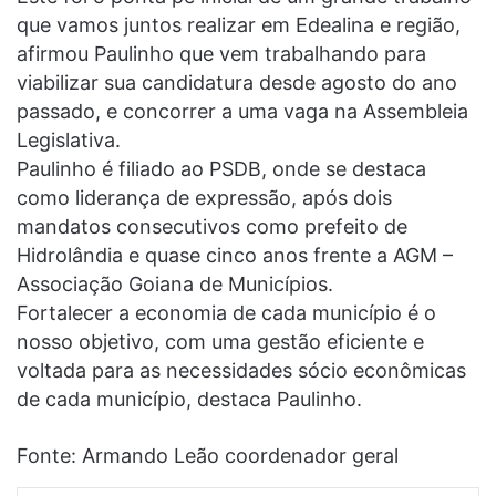
que vamos juntos realizar em Edealina e região,
afirmou Paulinho que vem trabalhando para
viabilizar sua candidatura desde agosto do ano
passado, e concorrer a uma vaga na Assembleia
Legislativa.
Paulinho é filiado ao PSDB, onde se destaca
como liderança de expressão, após dois
mandatos consecutivos como prefeito de
Hidrolândia e quase cinco anos frente a AGM –
Associação Goiana de Municípios.
Fortalecer a economia de cada município é o
nosso objetivo, com uma gestão eficiente e
voltada para as necessidades sócio econômicas
de cada município, destaca Paulinho.
Fonte: Armando Leão coordenador geral