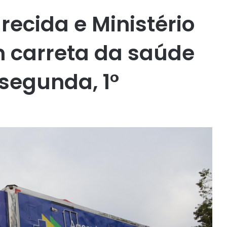
recida e Ministério
 carreta da saúde
segunda, 1°