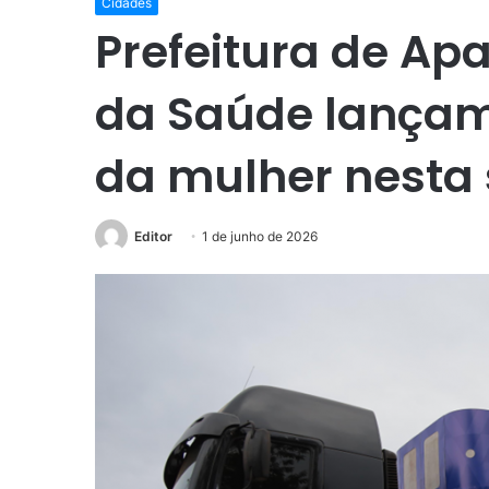
Cidades
Prefeitura de Apa
da Saúde lançam
da mulher nesta 
Editor
1 de junho de 2026