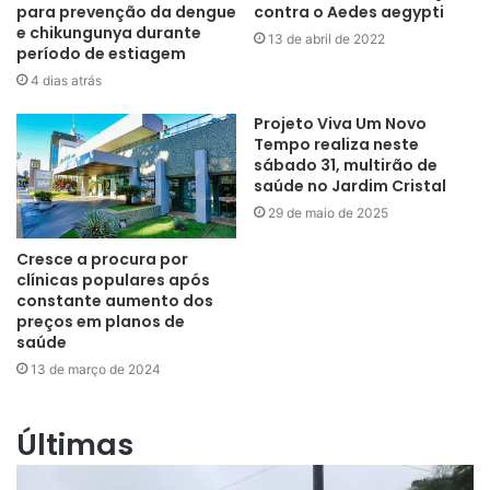
para prevenção da dengue
contra o Aedes aegypti
e chikungunya durante
13 de abril de 2022
período de estiagem
4 dias atrás
Projeto Viva Um Novo
Tempo realiza neste
sábado 31, multirão de
saúde no Jardim Cristal
29 de maio de 2025
Cresce a procura por
clínicas populares após
constante aumento dos
preços em planos de
saúde
13 de março de 2024
Últimas