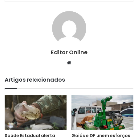
Editor Online
Website
Artigos relacionados
Saúde Estadual alerta
Goiás e DF unem esforços