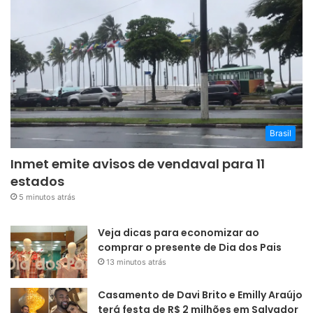
Brasil
Inmet emite avisos de vendaval para 11
estados
5 minutos atrás
Veja dicas para economizar ao
comprar o presente de Dia dos Pais
13 minutos atrás
Casamento de Davi Brito e Emilly Araújo
terá festa de R$ 2 milhões em Salvador