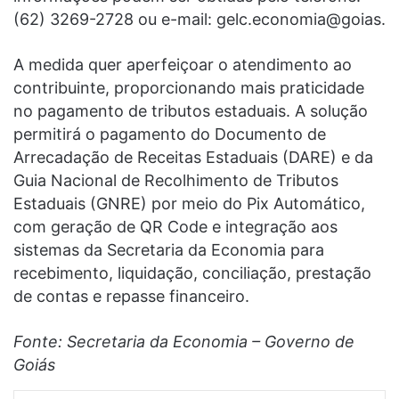
(62) 3269-2728 ou e-mail: gelc.economia@goias.
A medida quer aperfeiçoar o atendimento ao
contribuinte, proporcionando mais praticidade
no pagamento de tributos estaduais. A solução
permitirá o pagamento do Documento de
Arrecadação de Receitas Estaduais (DARE) e da
Guia Nacional de Recolhimento de Tributos
Estaduais (GNRE) por meio do Pix Automático,
com geração de QR Code e integração aos
sistemas da Secretaria da Economia para
recebimento, liquidação, conciliação, prestação
de contas e repasse financeiro.
Fonte: Secretaria da Economia – Governo de
Goiás