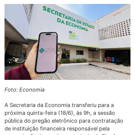
Foto: Economia
A Secretaria da Economia transferiu para a
próxima quinta-feira (18/6), às 9h, a sessão
pública do pregão eletrônico para contratação
de instituição financeira responsável pela