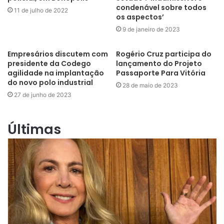
condenável sobre todos
11 de julho de 2022
os aspectos’
9 de janeiro de 2023
Empresários discutem com
Rogério Cruz participa do
presidente da Codego
lançamento do Projeto
agilidade na implantação
Passaporte Para Vitória
do novo polo industrial
28 de maio de 2023
27 de junho de 2023
Últimas