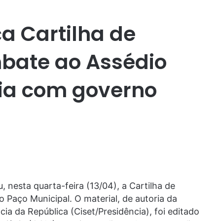
a Cartilha de
bate ao Assédio
ria com governo
, nesta quarta-feira (13/04), a Cartilha de
Paço Municipal. O material, de autoria da
cia da República (Ciset/Presidência), foi editado