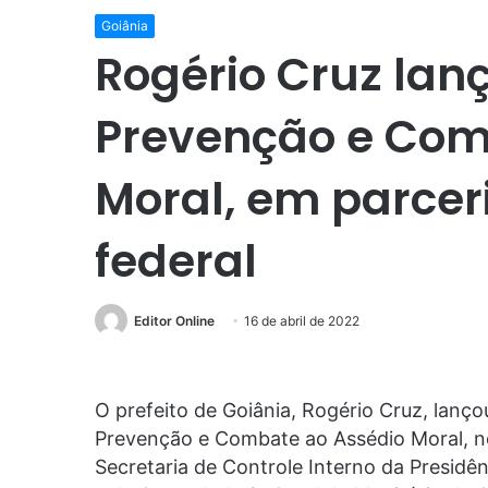
Goiânia
Rogério Cruz lanç
Prevenção e Com
Moral, em parce
federal
Editor Online
16 de abril de 2022
O prefeito de Goiânia, Rogério Cruz, lançou
Prevenção e Combate ao Assédio Moral, no 
Secretaria de Controle Interno da Presidên