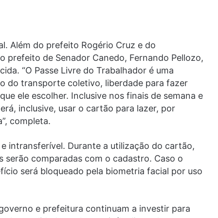
. Além do prefeito Rogério Cruz e do
o prefeito de Senador Canedo, Fernando Pellozo,
cida. “O Passe Livre do Trabalhador é uma
ário do transporte coletivo, liberdade para fazer
e ele escolher. Inclusive nos finais de semana e
erá, inclusive, usar o cartão para lazer, por
”, completa.
 intransferível. Durante a utilização do cartão,
ais serão comparadas com o cadastro. Caso o
efício será bloqueado pela biometria facial por uso
overno e prefeitura continuam a investir para