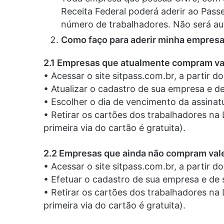
Receita Federal poderá aderir ao Pas
número de trabalhadores. Não será aut
Como faço para aderir minha empresa
2.1 Empresas que atualmente compram val
• Acessar o site sitpass.com.br, a partir d
• Atualizar o cadastro de sua empresa e d
• Escolher o dia de vencimento da assinat
• Retirar os cartões dos trabalhadores na 
primeira via do cartão é gratuita).
2.2 Empresas que ainda não compram vale
• Acessar o site sitpass.com.br, a partir d
• Efetuar o cadastro de sua empresa e de 
• Retirar os cartões dos trabalhadores na 
primeira via do cartão é gratuita).