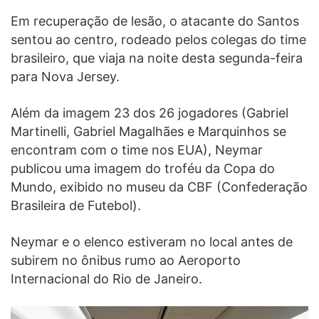
Em recuperação de lesão, o atacante do Santos
sentou ao centro, rodeado pelos colegas do time
brasileiro, que viaja na noite desta segunda-feira
para Nova Jersey.
Além da imagem 23 dos 26 jogadores (Gabriel
Martinelli, Gabriel Magalhães e Marquinhos se
encontram com o time nos EUA), Neymar
publicou uma imagem do troféu da Copa do
Mundo, exibido no museu da CBF (Confederação
Brasileira de Futebol).
Neymar e o elenco estiveram no local antes de
subirem no ônibus rumo ao Aeroporto
Internacional do Rio de Janeiro.