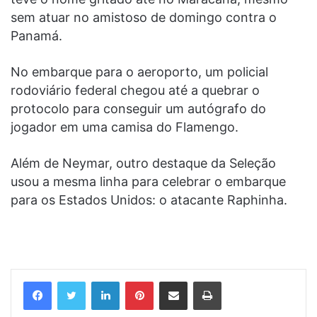
sem atuar no amistoso de domingo contra o
Panamá.
No embarque para o aeroporto, um policial
rodoviário federal chegou até a quebrar o
protocolo para conseguir um autógrafo do
jogador em uma camisa do Flamengo.
Além de Neymar, outro destaque da Seleção
usou a mesma linha para celebrar o embarque
para os Estados Unidos: o atacante Raphinha.
Linkedin
Pinterest
Compartilhar via e-mail
Imprimir