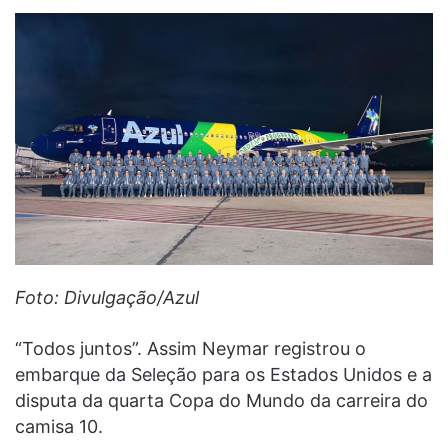
Foto: Divulgação/Azul
“Todos juntos”. Assim Neymar registrou o
embarque da Seleção para os Estados Unidos e a
disputa da quarta Copa do Mundo da carreira do
camisa 10.