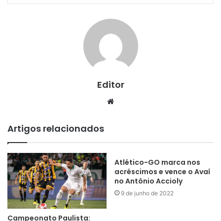
Editor
Website
Artigos relacionados
Atlético-GO marca nos
acréscimos e vence o Avaí
no Antônio Accioly
9 de junho de 2022
Campeonato Paulista: