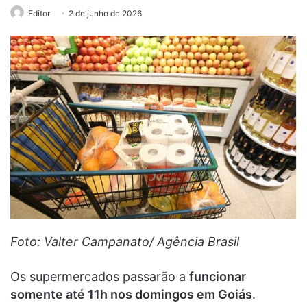
Editor
2 de junho de 2026
Foto: Valter Campanato/ Agência Brasil
Os supermercados passarão a
funcionar
somente até 11h nos domingos em Goiás
.