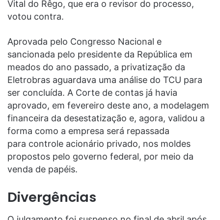
Vital do Rêgo, que era o revisor do processo,
votou contra.
Aprovada pelo Congresso Nacional e
sancionada pelo presidente da República em
meados do ano passado, a privatização da
Eletrobras aguardava uma análise do TCU para
ser concluída. A Corte de contas já havia
aprovado, em fevereiro deste ano, a modelagem
financeira da desestatização e, agora, validou a
forma como a empresa será repassada
para controle acionário privado, nos moldes
propostos pelo governo federal, por meio da
venda de papéis.
Divergências
O julgamento foi suspenso no final de abril após