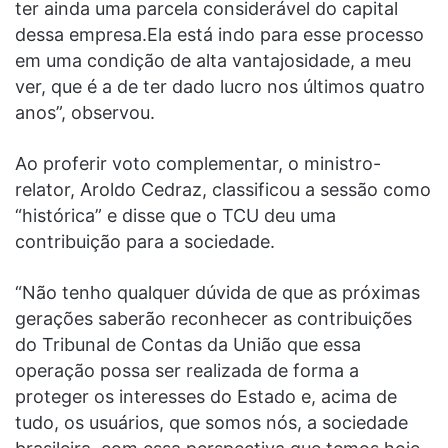
ter ainda uma parcela considerável do capital
dessa empresa.Ela está indo para esse processo
em uma condição de alta vantajosidade, a meu
ver, que é a de ter dado lucro nos últimos quatro
anos”, observou.
Ao proferir voto complementar, o ministro-
relator, Aroldo Cedraz, classificou a sessão como
“histórica” e disse que o TCU deu uma
contribuição para a sociedade.
“Não tenho qualquer dúvida de que as próximas
gerações saberão reconhecer as contribuições
do Tribunal de Contas da União que essa
operação possa ser realizada de forma a
proteger os interesses do Estado e, acima de
tudo, os usuários, que somos nós, a sociedade