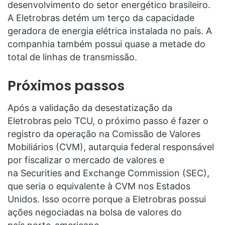
desenvolvimento do setor energético brasileiro.
A Eletrobras detém um terço da capacidade
geradora de energia elétrica instalada no país. A
companhia também possui quase a metade do
total de linhas de transmissão.
Próximos passos
Após a validação da desestatização da
Eletrobras pelo TCU, o próximo passo é fazer o
registro da operação na Comissão de Valores
Mobiliários (CVM), autarquia federal responsável
por fiscalizar o mercado de valores e
na Securities and Exchange Commission (SEC),
que seria o equivalente à CVM nos Estados
Unidos. Isso ocorre porque a Eletrobras possui
ações negociadas na bolsa de valores do