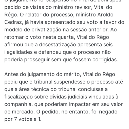
pedido de vistas do ministro revisor, Vital do
Rêgo. O relator do processo, ministro Aroldo
Cedraz, já havia apresentado seu voto a favor do
modelo de privatização na sessão anterior. Ao
retomar o voto nesta quarta, Vital do Rêgo
afirmou que a desestatização apresenta seis
ilegalidades e defendeu que o processo não
poderia prosseguir sem que fossem corrigidas.
Antes do julgamento do mérito, Vital do Rêgo
pediu que o tribunal suspendesse o processo até
que a área técnica do tribunal concluísse a
fiscalização sobre dívidas judiciais vinculadas à
companhia, que poderiam impactar em seu valor
de mercado. O pedido, no entanto, foi negado
por 7 votos a 1.