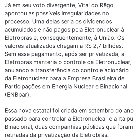
Já em seu voto divergente, Vital do Rêgo
apontou as possíveis irregularidades no
processo. Uma delas seria os dividendos
acumulados e não pagos pela Eletronuclear à
Eletrobras e, consequentemente, à União. Os
valores atualizados chegam a R$ 2,7 bilhões.
Sem esse pagamento, após ser privatizada, a
Eletrobras manteria o controle da Eletronuclear,
anulando a transferência do controle acionário
da Eletronuclear para a Empresa Brasileira de
Participações em Energia Nuclear e Binacional
(ENBpar).
Essa nova estatal foi criada em setembro do ano
passado para controlar a Eletronuclear e a Itaipu
Binacional, duas companhias públicas que foram
retiradas da privatização da Eletrobras.