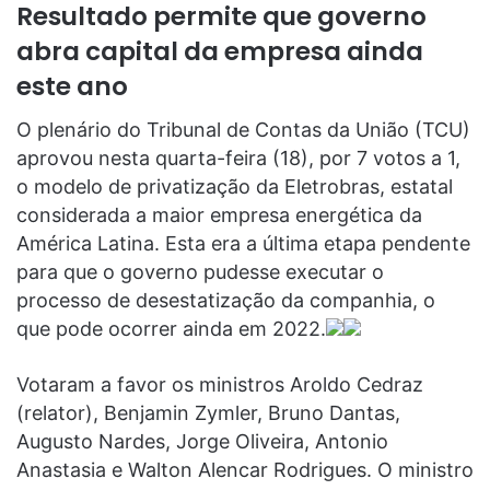
Resultado permite que governo
abra capital da empresa ainda
este ano
O plenário do Tribunal de Contas da União (TCU)
aprovou nesta quarta-feira (18), por 7 votos a 1,
o modelo de privatização da Eletrobras, estatal
considerada a maior empresa energética da
América Latina. Esta era a última etapa pendente
para que o governo pudesse executar o
processo de desestatização da companhia, o
que pode ocorrer ainda em 2022.
Votaram a favor os ministros Aroldo Cedraz
(relator), Benjamin Zymler, Bruno Dantas,
Augusto Nardes, Jorge Oliveira, Antonio
Anastasia e Walton Alencar Rodrigues. O ministro