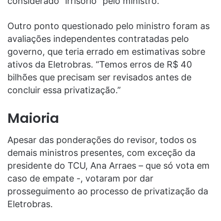
considerado “irrisório” pelo ministro.
Outro ponto questionado pelo ministro foram as
avaliações independentes contratadas pelo
governo, que teria errado em estimativas sobre
ativos da Eletrobras. “Temos erros de R$ 40
bilhões que precisam ser revisados antes de
concluir essa privatização.”
Maioria
Apesar das ponderações do revisor, todos os
demais ministros presentes, com exceção da
presidente do TCU, Ana Arraes – que só vota em
caso de empate -, votaram por dar
prosseguimento ao processo de privatização da
Eletrobras.