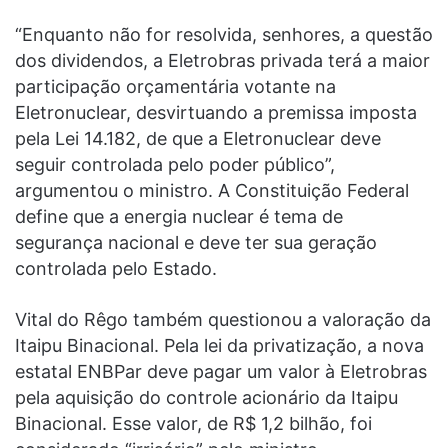
“Enquanto não for resolvida, senhores, a questão
dos dividendos, a Eletrobras privada terá a maior
participação orçamentária votante na
Eletronuclear, desvirtuando a premissa imposta
pela Lei 14.182, de que a Eletronuclear deve
seguir controlada pelo poder público”,
argumentou o ministro. A Constituição Federal
define que a energia nuclear é tema de
segurança nacional e deve ter sua geração
controlada pelo Estado.
Vital do Rêgo também questionou a valoração da
Itaipu Binacional. Pela lei da privatização, a nova
estatal ENBPar deve pagar um valor à Eletrobras
pela aquisição do controle acionário da Itaipu
Binacional. Esse valor, de R$ 1,2 bilhão, foi