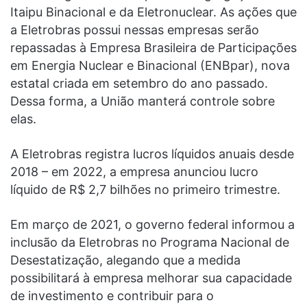
Itaipu Binacional e da Eletronuclear. As ações que
a Eletrobras possui nessas empresas serão
repassadas à Empresa Brasileira de Participações
em Energia Nuclear e Binacional (ENBpar), nova
estatal criada em setembro do ano passado.
Dessa forma, a União manterá controle sobre
elas.
A Eletrobras registra lucros líquidos anuais desde
2018 – em 2022, a empresa anunciou lucro
líquido de R$ 2,7 bilhões no primeiro trimestre.
Em março de 2021, o governo federal informou a
inclusão da Eletrobras no Programa Nacional de
Desestatização, alegando que a medida
possibilitará à empresa melhorar sua capacidade
de investimento e contribuir para o