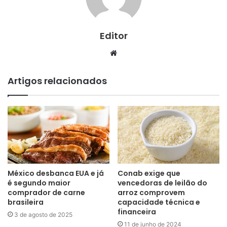
Editor
Website
Artigos relacionados
México desbanca EUA e já
Conab exige que
é segundo maior
vencedoras de leilão do
comprador de carne
arroz comprovem
brasileira
capacidade técnica e
financeira
3 de agosto de 2025
11 de junho de 2024