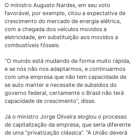
O ministro Augusto Nardes, em seu voto
favorável, por exemplo, citou a expectativa de
crescimento do mercado de energia elétrica,
com a chegada dos veículos movidos a
eletricidade, em substituição aos movidos a
combustíveis fósseis.
“O mundo está mudando de forma muito rápida,
e se nós não nos adaptarmos, e continuarmos
com uma empresa que não tem capacidade de
se auto manter e necessite de subsídios do
governo federal, certamente o Brasil não terá
capacidade de crescimento”, disse.
Já o ministro Jorge Oliveira elogiou o processo
de capitalização da empresa, que seria diferente
de uma “privatização clássica”. “A União deverá