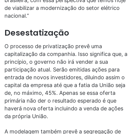
brasileira, com essa perspectiva que temos hoje
de viabilizar a modernização do setor elétrico
nacional.”
Desestatização
O processo de privatização prevê uma
capitalização da companhia. Isso significa que, a
princípio, o governo não irá vender a sua
participação atual. Serão emitidas ações para
entrada de novos investidores, diluindo assim o
capital da empresa até que a fatia da União seja
de, no máximo, 45%. Apenas se essa oferta
primária não der o resultado esperado é que
haverá nova oferta incluindo a venda de ações
da própria União.
A modelagem também prevê a segregação de