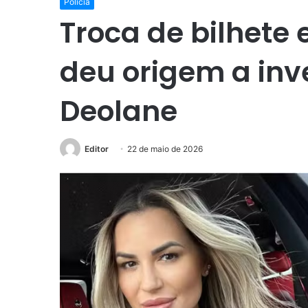
Polícia
Troca de bilhete 
deu origem a inv
Deolane
Editor
22 de maio de 2026