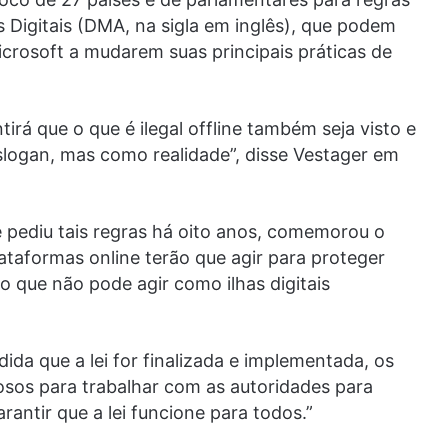
Digitais (DMA, na sigla em inglês), que podem
crosoft a mudarem suas principais práticas de
rá que o que é ilegal offline também seja visto e
slogan, mas como realidade”, disse Vestager em
 pediu tais regras há oito anos, comemorou o
ataformas online terão que agir para proteger
o que não pode agir como ilhas digitais
da que a lei for finalizada e implementada, os
osos para trabalhar com as autoridades para
rantir que a lei funcione para todos.”