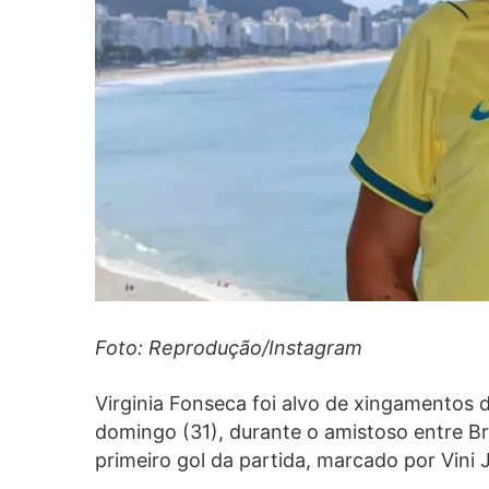
Foto: Reprodução/Instagram
Virginia Fonseca foi alvo de xingamentos 
domingo (31), durante o amistoso entre B
primeiro gol da partida, marcado por Vini