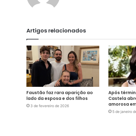
Artigos relacionados
Faustão faz rara aparição ao
Após términ
lado da esposa e dos filhos
Castela abr
amorosa em
3 de fevereiro de 2026
5 de janeiro 