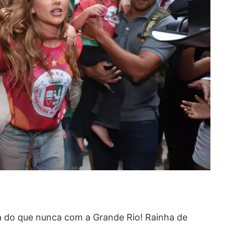
a do que nunca com a Grande Rio! Rainha de