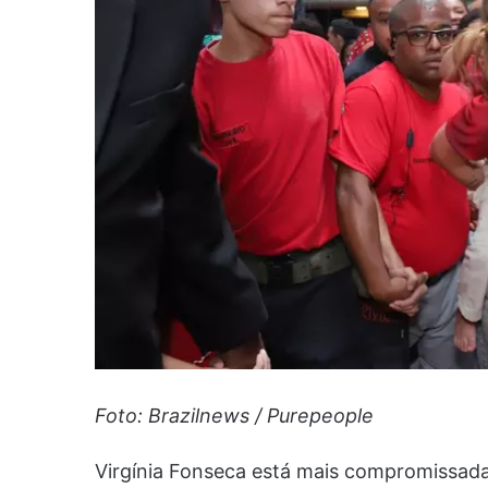
Foto: Brazilnews / Purepeople
Virgínia Fonseca está mais compromissad