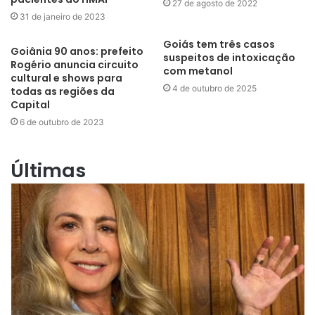
27 de agosto de 2022
31 de janeiro de 2023
Goiás tem três casos
Goiânia 90 anos: prefeito
suspeitos de intoxicação
Rogério anuncia circuito
com metanol
cultural e shows para
4 de outubro de 2025
todas as regiões da
Capital
6 de outubro de 2023
Últimas