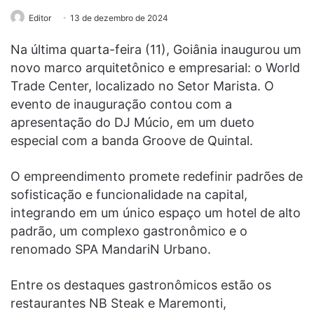
Editor
13 de dezembro de 2024
Na última quarta-feira (11), Goiânia inaugurou um
novo marco arquitetônico e empresarial: o World
Trade Center, localizado no Setor Marista. O
evento de inauguração contou com a
apresentação do DJ Múcio, em um dueto
especial com a banda Groove de Quintal.
O empreendimento promete redefinir padrões de
sofisticação e funcionalidade na capital,
integrando em um único espaço um hotel de alto
padrão, um complexo gastronômico e o
renomado SPA MandariN Urbano.
Entre os destaques gastronômicos estão os
restaurantes NB Steak e Maremonti,