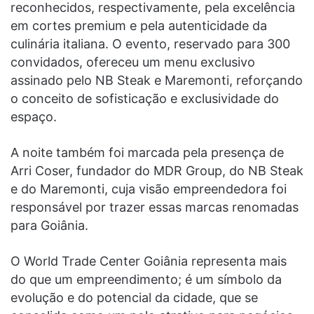
reconhecidos, respectivamente, pela excelência
em cortes premium e pela autenticidade da
culinária italiana. O evento, reservado para 300
convidados, ofereceu um menu exclusivo
assinado pelo NB Steak e Maremonti, reforçando
o conceito de sofisticação e exclusividade do
espaço.
A noite também foi marcada pela presença de
Arri Coser, fundador do MDR Group, do NB Steak
e do Maremonti, cuja visão empreendedora foi
responsável por trazer essas marcas renomadas
para Goiânia.
O World Trade Center Goiânia representa mais
do que um empreendimento; é um símbolo da
evolução e do potencial da cidade, que se