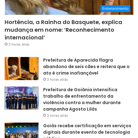
Entretenimento
Hortência, a Rainha do Basquete, explica
mudança em nome: ‘Reconhecimento
internacional’
3 horas atrás
Prefeitura de Aparecida flagra
abandono de seis cães e reitera que o
ato é crime inafiançável
3 horas atrás
Prefeitura de Goiânia intensifica
trabalho de enfrentamento da
violência contra a mulher durante
campanha Agosto Lilás
3 horas atrás
Goiás recebe certificação em serviços
digitais durante evento de tecnologia