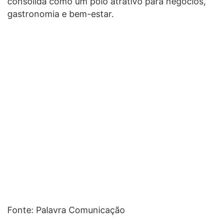
consolida como um polo atrativo para negócios,
gastronomia e bem-estar.
Fonte: Palavra Comunicação