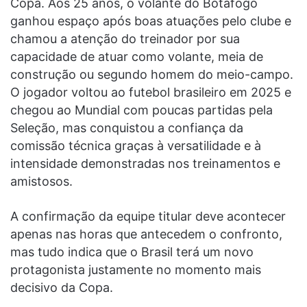
Copa. Aos 25 anos, o volante do Botafogo
ganhou espaço após boas atuações pelo clube e
chamou a atenção do treinador por sua
capacidade de atuar como volante, meia de
construção ou segundo homem do meio-campo.
O jogador voltou ao futebol brasileiro em 2025 e
chegou ao Mundial com poucas partidas pela
Seleção, mas conquistou a confiança da
comissão técnica graças à versatilidade e à
intensidade demonstradas nos treinamentos e
amistosos.
A confirmação da equipe titular deve acontecer
apenas nas horas que antecedem o confronto,
mas tudo indica que o Brasil terá um novo
protagonista justamente no momento mais
decisivo da Copa.