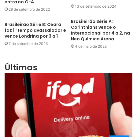
entra no G-4
13 de setembro de 2024
29 de setembro de 2022
Brasileirão Série A:
Brasileirão Série B: Ceará
Corinthians vence o
faz 1º tempo avassalador e
Internacional por 4 a 2, na
vence Londrina por 3 a 1
Neo Química Arena
7 de setembro de 2023
4 de maio de 2025
Últimas