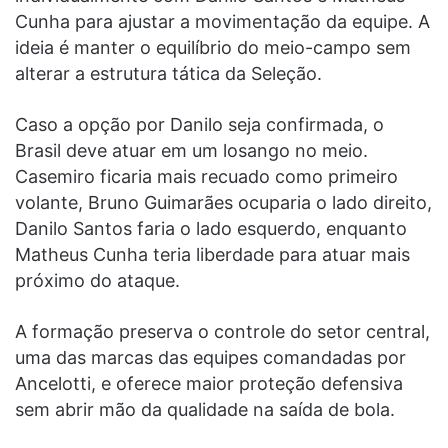
Cunha para ajustar a movimentação da equipe. A
ideia é manter o equilíbrio do meio-campo sem
alterar a estrutura tática da Seleção.
Caso a opção por Danilo seja confirmada, o
Brasil deve atuar em um losango no meio.
Casemiro ficaria mais recuado como primeiro
volante, Bruno Guimarães ocuparia o lado direito,
Danilo Santos faria o lado esquerdo, enquanto
Matheus Cunha teria liberdade para atuar mais
próximo do ataque.
A formação preserva o controle do setor central,
uma das marcas das equipes comandadas por
Ancelotti, e oferece maior proteção defensiva
sem abrir mão da qualidade na saída de bola.