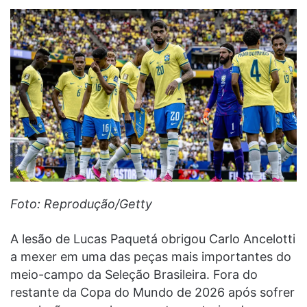
Foto: Reprodução/Getty
A lesão de Lucas Paquetá obrigou Carlo Ancelotti
a mexer em uma das peças mais importantes do
meio-campo da Seleção Brasileira. Fora do
restante da Copa do Mundo de 2026 após sofrer