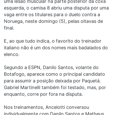
uma lesão muscular na parte posterior da coxa
esquerda, o camisa 8 abriu uma disputa por uma
vaga entre os titulares para o duelo contra a
Noruega, neste domingo (5), pelas oitavas de
final.
E, ao que tudo indica, o favorito do treinador
italiano não é um dos nomes mais badalados do
elenco.
Segundo a ESPN, Danilo Santos, volante do
Botafogo, aparece como o principal candidato
para assumir a posição deixada por Paquetá.
Gabriel Martinelli também foi testado, mas, por
enquanto, corre por fora na disputa.
Nos treinamentos, Ancelotti conversou
individualmente com Danilo Santos e Matheus