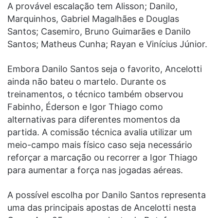
A provável escalação tem Alisson; Danilo,
Marquinhos, Gabriel Magalhães e Douglas
Santos; Casemiro, Bruno Guimarães e Danilo
Santos; Matheus Cunha; Rayan e Vinícius Júnior.
Embora Danilo Santos seja o favorito, Ancelotti
ainda não bateu o martelo. Durante os
treinamentos, o técnico também observou
Fabinho, Éderson e Igor Thiago como
alternativas para diferentes momentos da
partida. A comissão técnica avalia utilizar um
meio-campo mais físico caso seja necessário
reforçar a marcação ou recorrer a Igor Thiago
para aumentar a força nas jogadas aéreas.
A possível escolha por Danilo Santos representa
uma das principais apostas de Ancelotti nesta