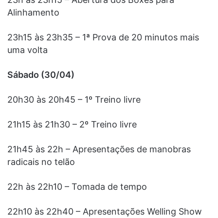
Alinhamento
23h15 às 23h35 – 1ª Prova de 20 minutos mais
uma volta
Sábado (30/04)
20h30 às 20h45 – 1º Treino livre
21h15 às 21h30 – 2º Treino livre
21h45 às 22h – Apresentações de manobras
radicais no telão
22h às 22h10 – Tomada de tempo
22h10 às 22h40 – Apresentações Welling Show