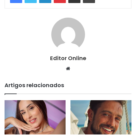
Editor Online
Website
Artigos relacionados