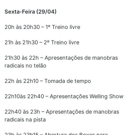
Sexta-Feira (29/04)
20h às 20h30 – 1º Treino livre
21h às 21h30 – 2º Treino livre
21h30 às 22h – Apresentações de manobras
radicais no telão
22h às 22h10 – Tomada de tempo
22h10às 22h40 – Apresentações Welling Show
22h40 às 23h – Apresentações de manobras
radicais na pista
23h às 23h15 – Abertura dos Boxes para