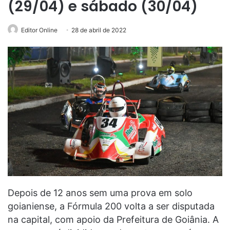
(29/04) e sábado (30/04)
Editor Online
28 de abril de 2022
Depois de 12 anos sem uma prova em solo
goianiense, a Fórmula 200 volta a ser disputada
na capital, com apoio da Prefeitura de Goiânia. A