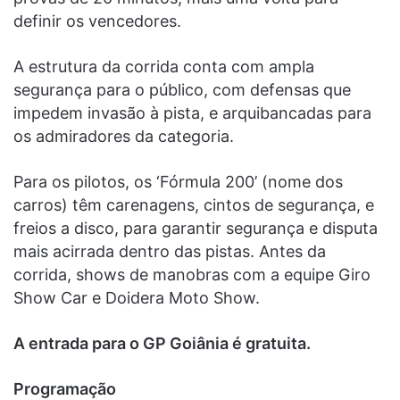
definir os vencedores.
A estrutura da corrida conta com ampla
segurança para o público, com defensas que
impedem invasão à pista, e arquibancadas para
os admiradores da categoria.
Para os pilotos, os ‘Fórmula 200’ (nome dos
carros) têm carenagens, cintos de segurança, e
freios a disco, para garantir segurança e disputa
mais acirrada dentro das pistas. Antes da
corrida, shows de manobras com a equipe Giro
Show Car e Doidera Moto Show.
A entrada para o GP Goiânia é gratuita.
Programação