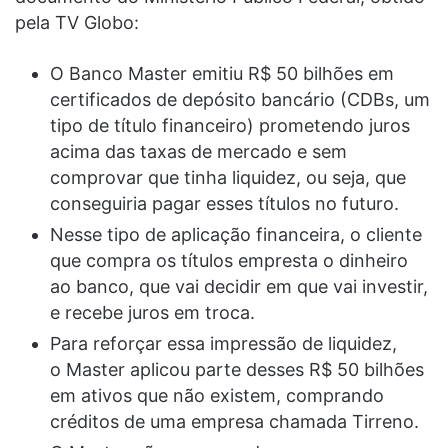
pela TV Globo:
O Banco Master emitiu R$ 50 bilhões em
certificados de depósito bancário (CDBs, um
tipo de título financeiro) prometendo juros
acima das taxas de mercado e sem
comprovar que tinha liquidez, ou seja, que
conseguiria pagar esses títulos no futuro.
Nesse tipo de aplicação financeira, o cliente
que compra os títulos empresta o dinheiro
ao banco, que vai decidir em que vai investir,
e recebe juros em troca.
Para reforçar essa impressão de liquidez,
o Master aplicou parte desses R$ 50 bilhões
em ativos que não existem, comprando
créditos de uma empresa chamada Tirreno.