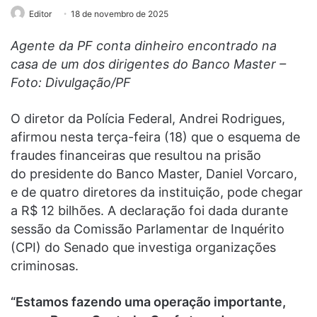
Editor
18 de novembro de 2025
Agente da PF conta dinheiro encontrado na
casa de um dos dirigentes do Banco Master –
Foto: Divulgação/PF
O diretor da Polícia Federal, Andrei Rodrigues,
afirmou nesta terça-feira (18) que o esquema de
fraudes financeiras que resultou na prisão
do presidente do Banco Master, Daniel Vorcaro,
e de quatro diretores da instituição, pode chegar
a R$ 12 bilhões. A declaração foi dada durante
sessão da Comissão Parlamentar de Inquérito
(CPI) do Senado que investiga organizações
criminosas.
“Estamos fazendo uma operação importante,