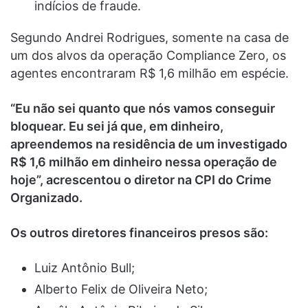
indícios de fraude.
Segundo Andrei Rodrigues, somente na casa de
um dos alvos da operação Compliance Zero, os
agentes encontraram R$ 1,6 milhão em espécie.
“Eu não sei quanto que nós vamos conseguir
bloquear. Eu sei já que, em dinheiro,
apreendemos na residência de um investigado
R$ 1,6 milhão em dinheiro nessa operação de
hoje”, acrescentou o diretor na CPI do Crime
Organizado.
Os outros diretores financeiros presos são:
Luiz Antônio Bull;
Alberto Felix de Oliveira Neto;