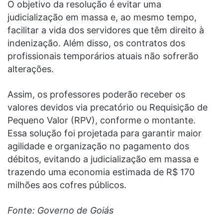
O objetivo da resolução é evitar uma
judicialização em massa e, ao mesmo tempo,
facilitar a vida dos servidores que têm direito à
indenização. Além disso, os contratos dos
profissionais temporários atuais não sofrerão
alterações.
Assim, os professores poderão receber os
valores devidos via precatório ou Requisição de
Pequeno Valor (RPV), conforme o montante.
Essa solução foi projetada para garantir maior
agilidade e organização no pagamento dos
débitos, evitando a judicialização em massa e
trazendo uma economia estimada de R$ 170
milhões aos cofres públicos.
Fonte: Governo de Goiás