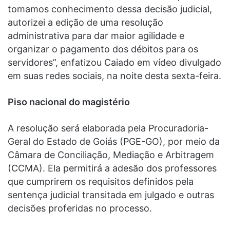
tomamos conhecimento dessa decisão judicial,
autorizei a edição de uma resolução
administrativa para dar maior agilidade e
organizar o pagamento dos débitos para os
servidores”, enfatizou Caiado em vídeo divulgado
em suas redes sociais, na noite desta sexta-feira.
Piso nacional do magistério
A resolução será elaborada pela Procuradoria-
Geral do Estado de Goiás (PGE-GO), por meio da
Câmara de Conciliação, Mediação e Arbitragem
(CCMA). Ela permitirá a adesão dos professores
que cumprirem os requisitos definidos pela
sentença judicial transitada em julgado e outras
decisões proferidas no processo.