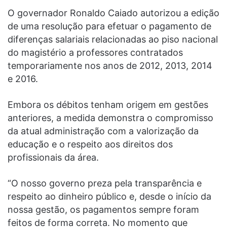
O governador Ronaldo Caiado autorizou a edição
de uma resolução para efetuar o pagamento de
diferenças salariais relacionadas ao piso nacional
do magistério a professores contratados
temporariamente nos anos de 2012, 2013, 2014
e 2016.
Embora os débitos tenham origem em gestões
anteriores, a medida demonstra o compromisso
da atual administração com a valorização da
educação e o respeito aos direitos dos
profissionais da área.
“O nosso governo preza pela transparência e
respeito ao dinheiro público e, desde o início da
nossa gestão, os pagamentos sempre foram
feitos de forma correta. No momento que