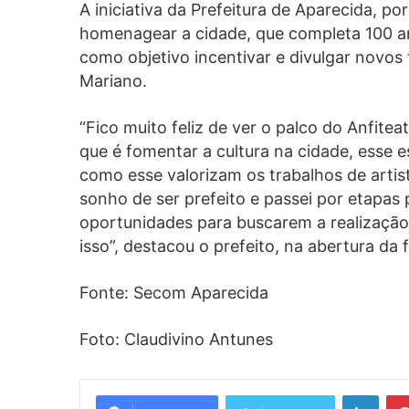
A iniciativa da Prefeitura de Aparecida, po
homenagear a cidade, que completa 100 a
como objetivo incentivar e divulgar novos 
Mariano.
“Fico muito feliz de ver o palco do Anfitea
que é fomentar a cultura na cidade, esse 
como esse valorizam os trabalhos de artis
sonho de ser prefeito e passei por etapas
oportunidades para buscarem a realização 
isso”, destacou o prefeito, na abertura da fi
Fonte: Secom Aparecida
Foto: Claudivino Antunes
Linke