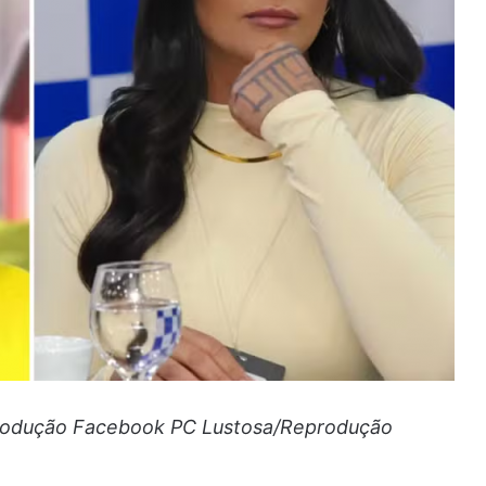
produção Facebook PC Lustosa/Reprodução