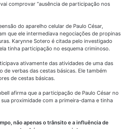
 vai comprovar “ausência de participação nos
eensão do aparelho celular de Paulo César,
cam que ele intermediava negociações de propinas
ras. Karynne Sotero é citada pelo investigado
ela tinha participação no esquema criminoso.
ticipava ativamente das atividades de uma das
o de verbas das cestas básicas. Ele também
res de cestas básicas.
ell afirma que a participação de Paulo César no
de sua proximidade com a primeira-dama e tinha
mpo, não apenas o trânsito e a influência de