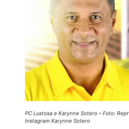
PC Lustosa e Karynne Sotero – Foto: Re
Instagram Karynne Sotero